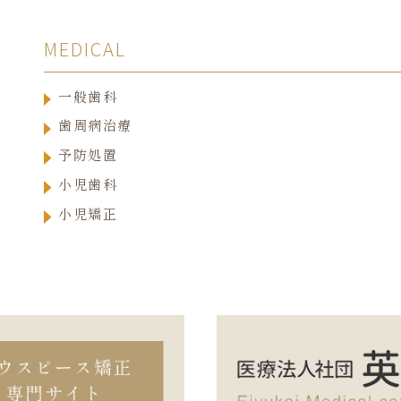
MEDICAL
一般歯科
歯周病治療
予防処置
小児歯科
小児矯正