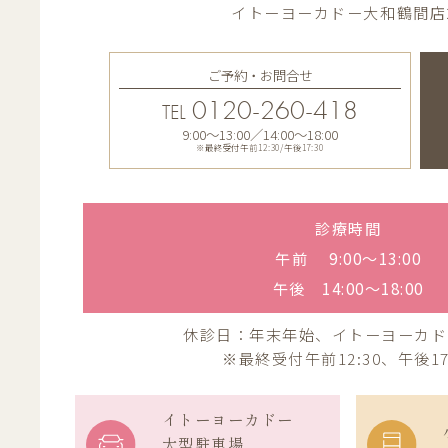
イトーヨーカドー大和鶴間店
ご予約・お問合せ
0120-260-418
TEL
9:00〜13:00／14:00〜18:00
※最終受付午前12:30/午後17:30
診療時間
午前 9:00〜13:00
午後 14:00〜18:00
休診日：年末年始、イトーヨーカド
※最終受付午前12:30、午後17
イトーヨーカドー
大型駐車場