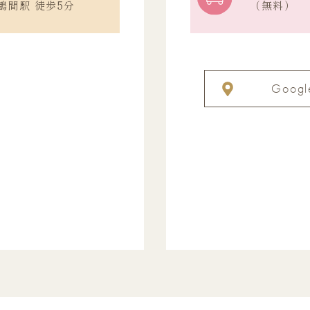
鶴間駅 徒歩5分
（無料）
Googl