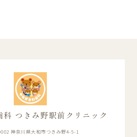
歯科
つきみ野駅前クリニック
-0002 神奈川県大和市つきみ野4-5-1