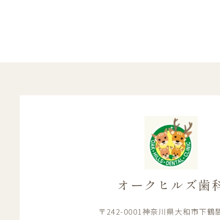
オークヒルズ歯
〒242-0001神奈川県大和市下鶴間1