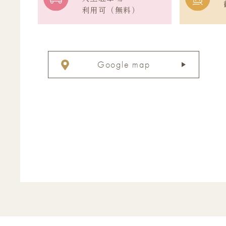
利用可（無料）
Google map