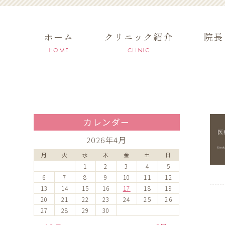
ホーム
クリニック紹介
院長
HOME
CLINIC
カレンダー
2026年4月
月
火
水
木
金
土
日
1
2
3
4
5
6
7
8
9
10
11
12
13
14
15
16
17
18
19
20
21
22
23
24
25
26
27
28
29
30