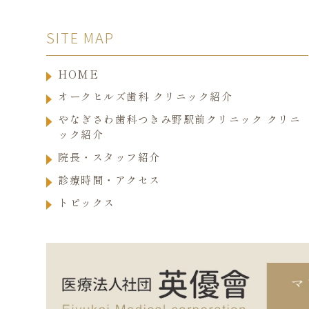
SITE MAP
HOME
オークヒルズ歯科 クリニック紹介
やなぎさわ歯科つきみ野駅前クリニック クリニ
ック紹介
院長・スタッフ紹介
診療時間・アクセス
トピックス