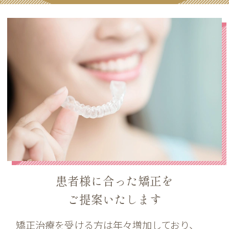
患者様に合った矯正を
ご提案いたします
矯正治療を受ける方は年々増加しており、