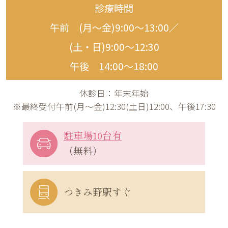
診療時間
午前 (月〜金)9:00〜13:00／
(土・日)9:00〜12:30
午後 14:00〜18:00
休診日：年末年始
※最終受付午前(月～金)12:30(土日)12:00、午後17:30
駐車場10台有
（無料）
つきみ野駅すぐ