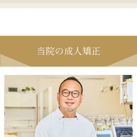
当院の成人矯正