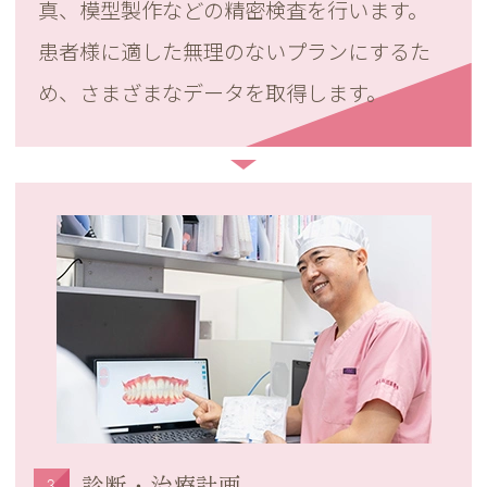
真、模型製作などの精密検査を行います。
患者様に適した無理のないプランにするた
め、さまざまなデータを取得します。
3
診断・治療計画