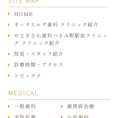
SITE MAP
HOME
オークヒルズ歯科 クリニック紹介
やなぎさわ歯科つきみ野駅前クリニッ
ク クリニック紹介
院長・スタッフ紹介
診療時間・アクセス
トピックス
MEDICAL
一般歯科
歯周病治療
予防処置
小児歯科