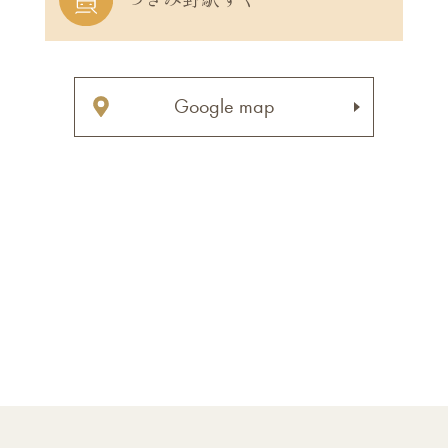
Google map