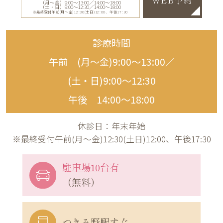
WEB予約
（月〜金）9:00〜13:00／14:00〜18:00
（土・日）9:00〜12:30／14:00〜18:00
※最終受付午前(月～金)12:30(土日)12:00、午後17:30
診療時間
午前 (月〜金)9:00〜13:00／
(土・日)9:00〜12:30
午後 14:00〜18:00
休診日：年末年始
※最終受付午前(月～金)12:30(土日)12:00、午後17:30
駐車場10台有
（無料）
つきみ野駅すぐ