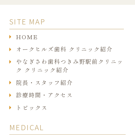
SITE MAP
HOME
オークヒルズ歯科 クリニック紹介
やなぎさわ歯科つきみ野駅前クリニッ
ク クリニック紹介
院長・スタッフ紹介
診療時間・アクセス
トピックス
MEDICAL