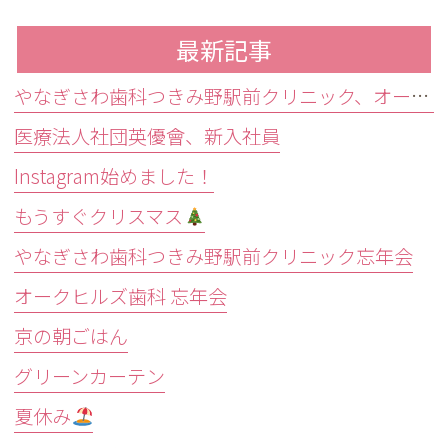
最新記事
やなぎさわ歯科つきみ野駅前クリニック、オークヒルズ歯科合同新人歓迎会
医療法人社団英優會、新入社員
Instagram始めました！
もうすぐクリスマス
やなぎさわ歯科つきみ野駅前クリニック忘年会
オークヒルズ歯科 忘年会
京の朝ごはん
グリーンカーテン
夏休み