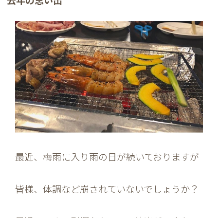
去年の思い出
最近、梅雨に入り雨の日が続いておりますが
皆様、体調など崩されていないでしょうか？