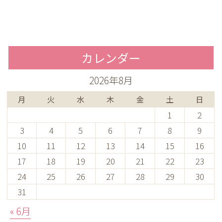
カレンダー
2026年8月
月
火
水
木
金
土
日
1
2
3
4
5
6
7
8
9
10
11
12
13
14
15
16
17
18
19
20
21
22
23
24
25
26
27
28
29
30
31
« 6月