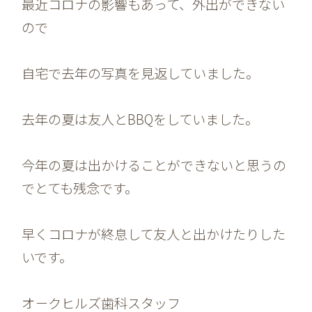
最近コロナの影響もあって、外出ができない
ので
自宅で去年の写真を見返していました。
去年の夏は友人とBBQをしていました。
今年の夏は出かけることができないと思うの
でとても残念です。
早くコロナが終息して友人と出かけたりした
いです。
オ－クヒルズ歯科スタッフ