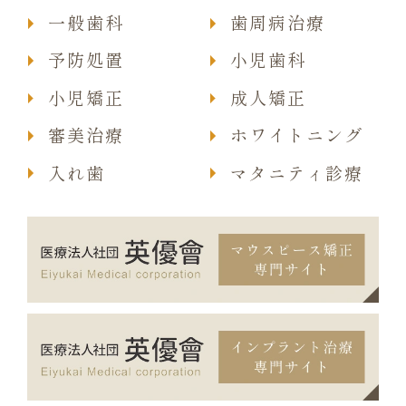
一般歯科
歯周病治療
予防処置
小児歯科
小児矯正
成人矯正
審美治療
ホワイトニング
入れ歯
マタニティ診療