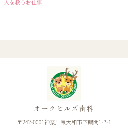
人を救うお仕事
オークヒルズ歯科
〒242-0001神奈川県大和市下鶴間1-3-1