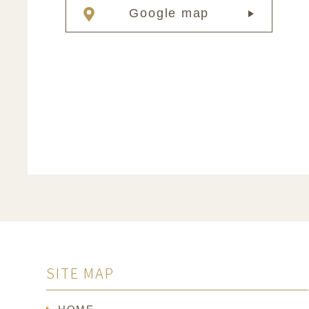
Google map
SITE MAP