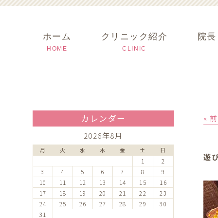
ホーム
クリニック紹介
院長
HOME
CLINIC
カレンダー
« 
2026年8月
月
火
水
木
金
土
日
遊
1
2
3
4
5
6
7
8
9
10
11
12
13
14
15
16
17
18
19
20
21
22
23
24
25
26
27
28
29
30
31