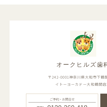
オークヒルズ歯
〒242-0001神奈川県大和市下鶴間1
イトーヨーカドー大和鶴間店
ご予約・お問合せ