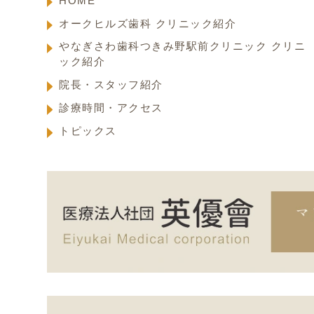
HOME
オークヒルズ歯科 クリニック紹介
やなぎさわ歯科つきみ野駅前クリニック クリニ
ック紹介
院長・スタッフ紹介
診療時間・アクセス
トピックス