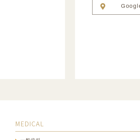
Googl
MEDICAL