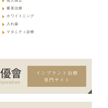
成人矯正
審美治療
ホワイトニング
入れ歯
マタニティ診療