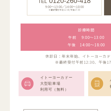
0120-260-418
TEL
9:00〜13:00／14:00〜18:00
※最終受付午前12:30/午後17:30
診療時間
午前 9:00〜13:00
午後 14:00〜18:00
休診日：年末年始、イトーヨーカド
※最終受付午前12:30、午後17
イトーヨーカドー
大型駐車場
利用可（無料）