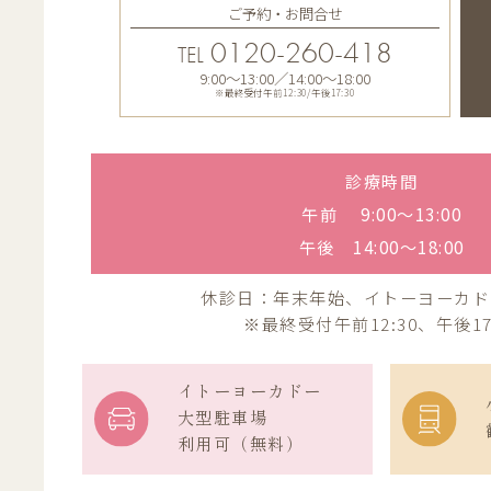
ご予約・お問合せ
0120-260-418
TEL
9:00〜13:00／14:00〜18:00
※最終受付午前12:30/午後17:30
診療時間
午前 9:00〜13:00
午後 14:00〜18:00
休診日：年末年始、イトーヨーカド
※最終受付午前12:30、午後17
イトーヨーカドー
大型駐車場
利用可（無料）