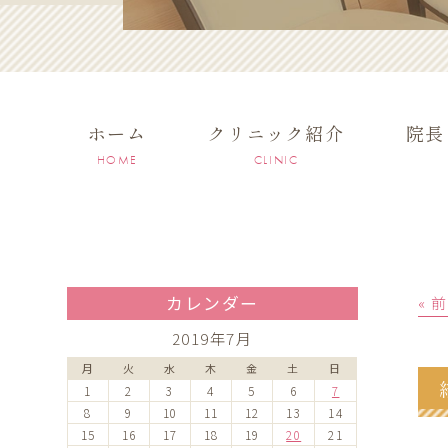
ホーム
クリニック紹介
院長
HOME
CLINIC
カレンダー
« 
2019年7月
月
火
水
木
金
土
日
1
2
3
4
5
6
7
8
9
10
11
12
13
14
15
16
17
18
19
20
21