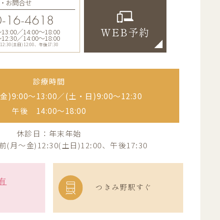
・お問合せ
-16-4618
:00／14:00〜18:00
WEB予約
:30／14:00〜18:00
30(土日)12:00、午後17:30
診療時間
)9:00〜13:00／
(土・日)9:00〜12:30
午後 14:00〜18:00
休診日：年末年始
月～金)12:30(土日)12:00、午後17:30
有
つきみ野駅すぐ