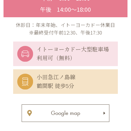
午後 14:00〜18:00
休診日：年末年始、イトーヨーカドー休業日
※最終受付午前12:30、午後17:30
イトーヨーカドー
大型駐車場
利用可（無料）
小田急江ノ島線
鶴間駅 徒歩5分
Google map