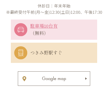
休診日：年末年始
※最終受付午前(月～金)12:30(土日)12:00、午後17:30
駐車場10台有
（無料）
つきみ野駅すぐ
Google map