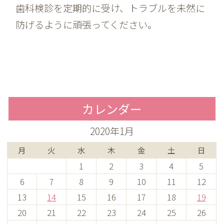
歯科検診を定期的に受け、トラブルを未然に
防げるように頑張ってください。
カレンダー
2020年1月
月
火
水
木
金
土
日
1
2
3
4
5
6
7
8
9
10
11
12
13
14
15
16
17
18
19
20
21
22
23
24
25
26