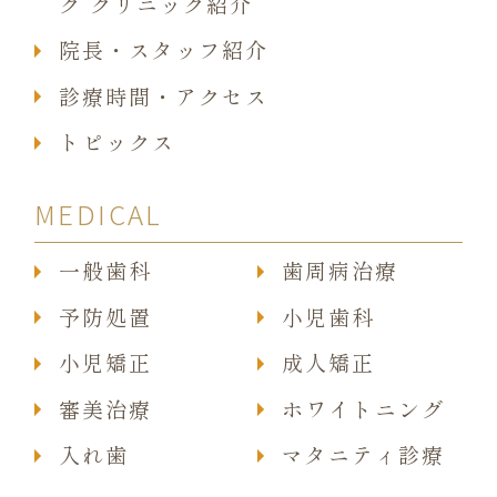
ク クリニック紹介
院長・スタッフ紹介
診療時間・アクセス
トピックス
MEDICAL
一般歯科
歯周病治療
予防処置
小児歯科
小児矯正
成人矯正
審美治療
ホワイトニング
入れ歯
マタニティ診療