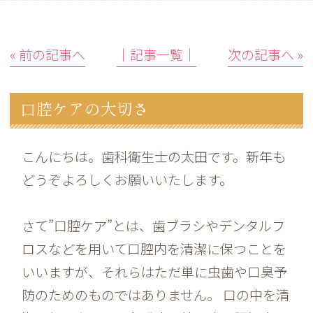
« 前の記事へ
│記事一覧│
次の記事へ »
口腔ケアの大切さ
こんにちは。歯科衛生士の太田です。新年も
どうぞよろしくお願いいたします。
さて”口腔ケア”とは、歯ブラシやデンタルフ
ロスなどを用いて口腔内を清潔に保つことを
いいますが、それらはただ単に虫歯や口臭予
防のためのものではありません。 口の中を清