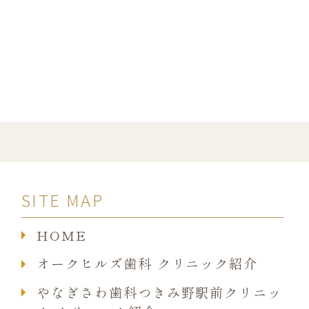
SITE MAP
HOME
オークヒルズ歯科 クリニック紹介
やなぎさわ歯科つきみ野駅前クリニッ