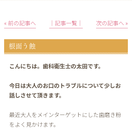
« 前の記事へ
│記事一覧│
次の記事へ »
根面う蝕
こんにちは。歯科衛生士の太田です。
今日は大人のお口のトラブルについて少しお
話しさせて頂きます。
最近大人をメインターゲットにした歯磨き粉
をよく見かけます。