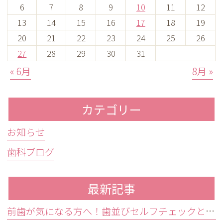
6
7
8
9
10
11
12
13
14
15
16
17
18
19
20
21
22
23
24
25
26
27
28
29
30
31
« 6月
8月 »
カテゴリー
お知らせ
歯科ブログ
最新記事
前歯が気になる方へ！歯並びセルフチェックと治療が必要な目安