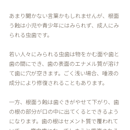
あまり聞かない言葉かもしれませんが、根面
う蝕は小児や青少年にはみられず、成人にみ
られる虫歯です。
若い人々にみられる虫歯は物をかむ面や歯と
歯の間にでき、歯の表面のエナメル質が溶け
て歯に穴が空きます。ごく浅い場合、唾液の
成分により修復されることもあります。
一方、根面う蝕は歯ぐきがやせて下がり、歯
の根の部分が口の中に出てくるとできるよう
になります。歯の根はセメント質で覆われて