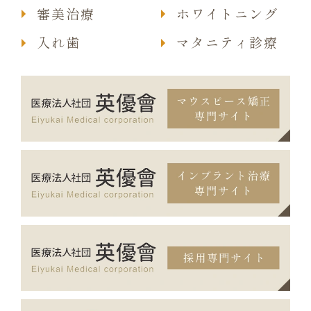
審美治療
ホワイトニング
入れ歯
マタニティ診療