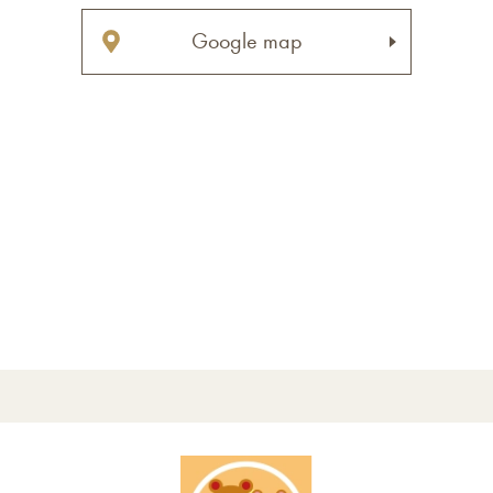
Google map