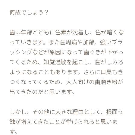
何故でしょう？
歯は年齢とともに色素が沈着し、色が暗くな
っていきます。また歯周病や加齢、強いブラ
ッシングなどが原因になって歯ぐきが下がっ
てくるため、知覚過敏を起こし、歯がしみる
ようになることもあります。さらに口臭もき
つくなってくるため、大人向けの歯磨き粉が
出てきたのだと思います。
しかし、その他に大きな理由として、根面う
蝕が増えてきたことが挙げられると思いま
す。