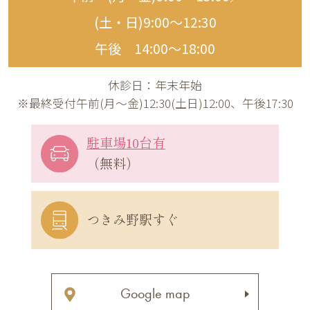
(土・日)9:00〜12:30
午後 14:00〜18:00
休診日：年末年始
※最終受付午前(月～金)12:30(土日)12:00、午後17:30
駐車場10台有
（無料）
つきみ野駅すぐ
Google map