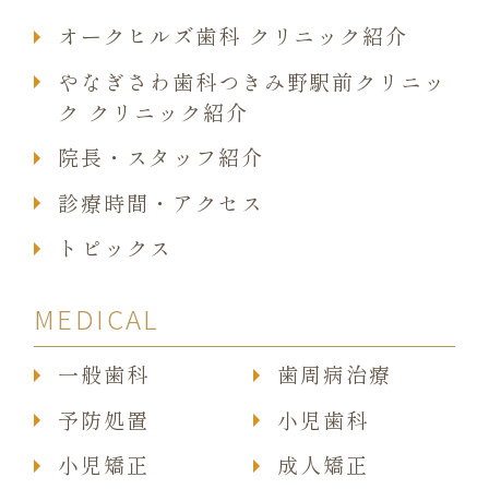
オークヒルズ歯科 クリニック紹介
やなぎさわ歯科つきみ野駅前クリニッ
ク クリニック紹介
院長・スタッフ紹介
診療時間・アクセス
トピックス
MEDICAL
一般歯科
歯周病治療
予防処置
小児歯科
小児矯正
成人矯正