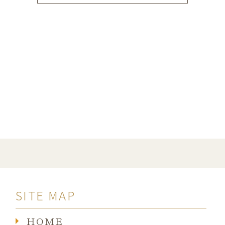
SITE MAP
HOME