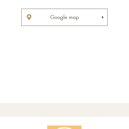
Google map