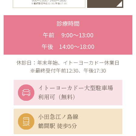
9:00〜13:00／14:00〜18:00
※最終受付午前12:30/午後17:30
診療時間
午前 9:00〜13:00
午後 14:00〜18:00
休診日：年末年始、イトーヨーカドー休業日
※最終受付午前12:30、午後17:30
イトーヨーカドー
大型駐車場
利用可（無料）
小田急江ノ島線
鶴間駅 徒歩5分