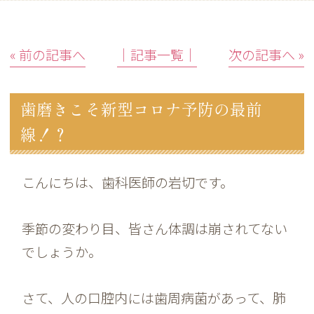
« 前の記事へ
│記事一覧│
次の記事へ »
歯磨きこそ新型コロナ予防の最前
線！？
こんにちは、歯科医師の岩切です。
季節の変わり目、皆さん体調は崩されてない
でしょうか。
さて、人の口腔内には歯周病菌があって、肺