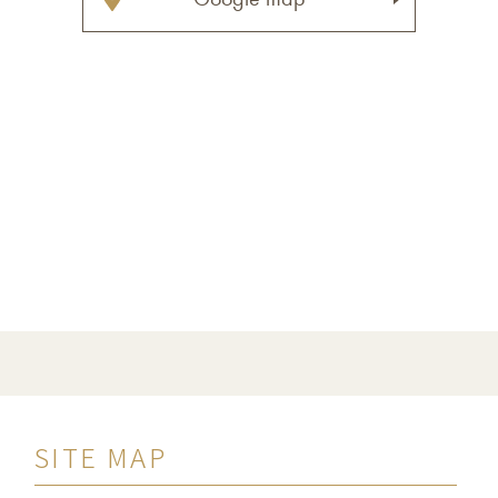
SITE MAP