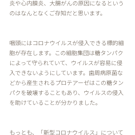
炎や心内膜炎、大腸がんの原因になるという
のはなんとなくご存知だと思います。
咽頭にはコロナウイルスが侵入できる標的細
胞が存在します。この細胞集団は糖タンパク
によって守られていて、ウイルスが容易に侵
入できないようにしています。歯周病原菌な
どから産生されるプロテアーゼはこの糖タン
パクを破壊することもあり、ウイルスの侵入
を助けていることが分かりました。
もっとも、「新型コロナウイルス」について