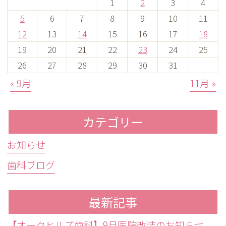
1
2
3
4
5
6
7
8
9
10
11
12
13
14
15
16
17
18
19
20
21
22
23
24
25
26
27
28
29
30
31
« 9月
11月 »
カテゴリー
お知らせ
歯科ブログ
最新記事
【オークヒルズ歯科】9月医院改装のお知らせ