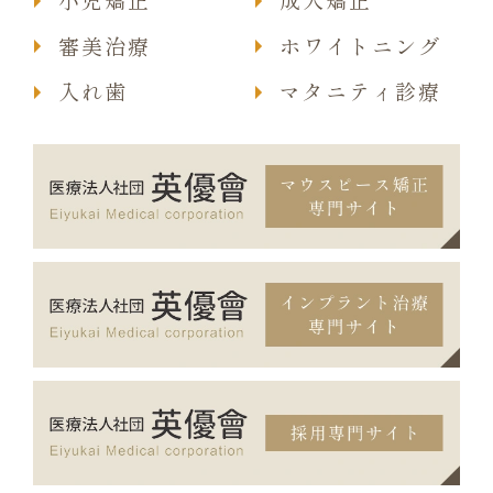
小児矯正
成人矯正
審美治療
ホワイトニング
入れ歯
マタニティ診療