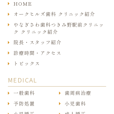
HOME
オークヒルズ歯科 クリニック紹介
やなぎさわ歯科つきみ野駅前クリニッ
ク クリニック紹介
院長・スタッフ紹介
診療時間・アクセス
トピックス
MEDICAL
一般歯科
歯周病治療
予防処置
小児歯科