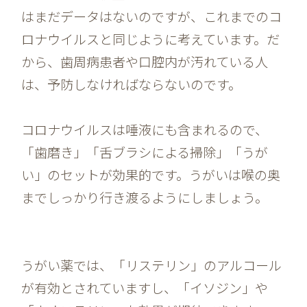
はまだデータはないのですが、これまでのコ
ロナウイルスと同じように考えています。だ
から、歯周病患者や口腔内が汚れている人
は、予防しなければならないのです。
コロナウイルスは唾液にも含まれるので、
「歯磨き」「舌ブラシによる掃除」「うが
い」のセットが効果的です。うがいは喉の奥
までしっかり行き渡るようにしましょう。
うがい薬では、「リステリン」のアルコール
が有効とされていますし、「イソジン」や