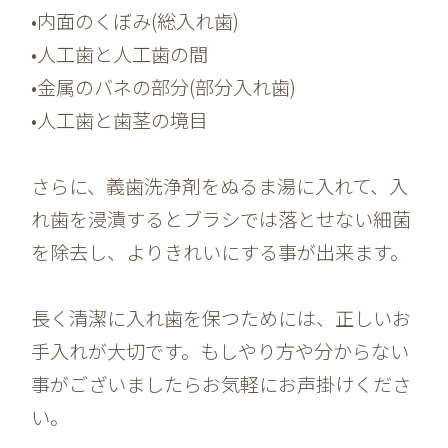
•内面のくぼみ(総入れ歯)
•人工歯と人工歯の間
•金属のバネの部分(部分入れ歯)
•人工歯と歯茎の境目
さらに、義歯洗浄剤をぬるま湯に入れて、入
れ歯を浸漬するとブラシでは落とせない細菌
を除去し、よりきれいにする事が出来ます。
長く清潔に入れ歯を保つためには、正しいお
手入れが大切です。もしやり方や分からない
事がございましたらお気軽にお声掛けくださ
い。