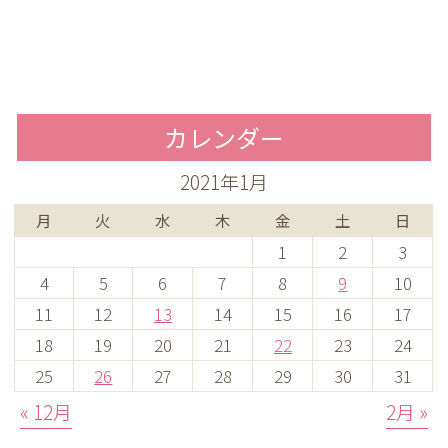
カレンダー
2021年1月
月
火
水
木
金
土
日
1
2
3
4
5
6
7
8
9
10
11
12
13
14
15
16
17
18
19
20
21
22
23
24
25
26
27
28
29
30
31
« 12月
2月 »