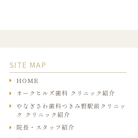
SITE MAP
HOME
オークヒルズ歯科 クリニック紹介
やなぎさわ歯科つきみ野駅前クリニッ
ク クリニック紹介
院長・スタッフ紹介