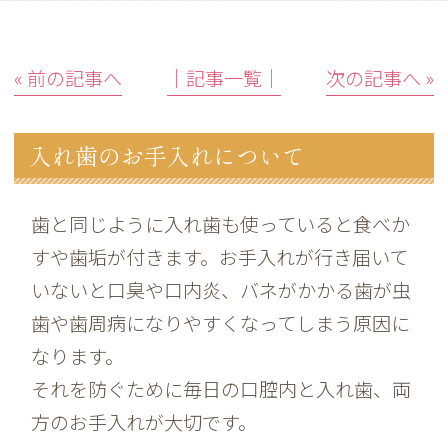
« 前の記事へ
│記事一覧│
次の記事へ »
入れ歯のお手入れについて
歯と同じように入れ歯も使っていると食べか
すや歯垢が付きます。お手入れが行き届いて
いないと口臭や口内炎、バネがかかる歯が虫
歯や歯周病になりやすくなってしまう原因に
なります。
それを防ぐために毎日の口腔内と入れ歯、両
方のお手入れが大切です。