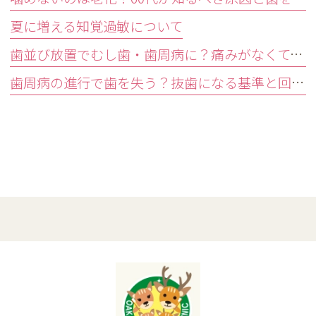
夏に増える知覚過敏について
歯並び放置でむし歯・歯周病に？痛みがなくても受診すべきサイン
歯周病の進行で歯を失う？抜歯になる基準と回避する3つの予防法