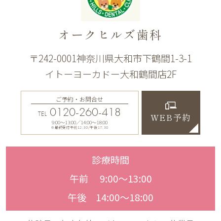
オークヒルズ歯科
〒242-0001神奈川県大和市下鶴間1-3-1
イトーヨーカドー大和鶴間店2F
ご予約・お問合せ
0120-260-418
TEL
WEB予約
9:00〜13:00／14:00〜18:00
※最終受付午前12:30/午後17:30
診療時間
午前 9:00〜13:00
午後 14:00〜18:00