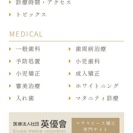
診療時間・アクセス
トピックス
MEDICAL
一般歯科
歯周病治療
予防処置
小児歯科
小児矯正
成人矯正
審美治療
ホワイトニング
入れ歯
マタニティ診療