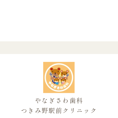
やなぎさわ歯科
つきみ野駅前クリニック