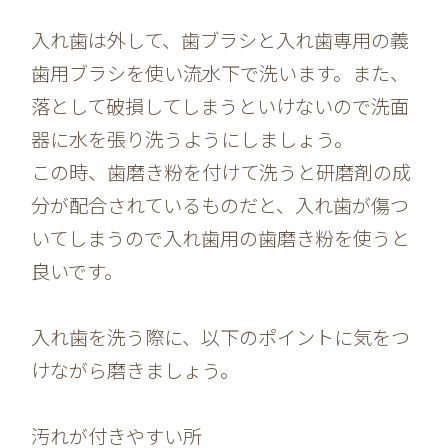
入れ歯は外して、歯ブラシと入れ歯専用の義
歯用ブラシを使い流水下で洗います。また、
落として破損してしまうといけないので洗面
器に水を張り洗うようにしましょう。
この時、歯磨き粉を付けて洗うと研磨剤の成
分が配合されているものだと、入れ歯が傷つ
いてしまうので入れ歯用の歯磨き粉を使うと
良いです。
入れ歯を洗う際に、以下のポイントに気をつ
けながら磨きましょう。
汚れが付きやすい所