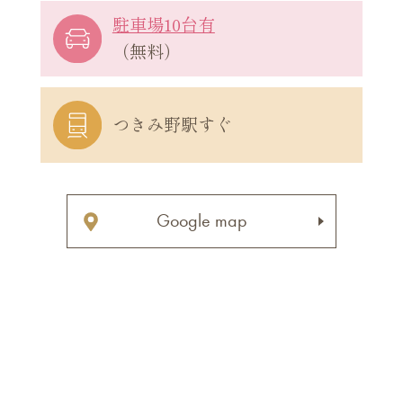
駐車場10台有
（無料）
つきみ野駅すぐ
Google map