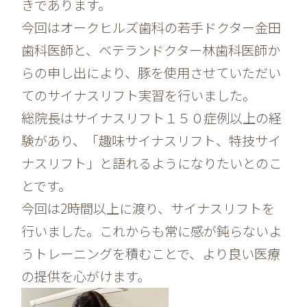
きであります。
今回はオークヒルズ歯科の若手ドクター金田
歯科医師と、ベテランドクター林歯科医師か
らの申し出により、豚を使用させていただい
てのサイナスリフト実習を行いました。
総院長はサイナスリフト１５０症例以上の経
験があり、「趣味サイナスリフト、特技サイ
ナスリフト」と語れるようになりたいとのこ
とです。
今回は2時間以上に渡り、サイナスリフトを
行いました。これからも常に感が鈍らないよ
うトレーニングを積むことで、より良い医療
の提供を心がけます。