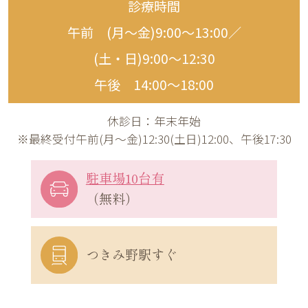
診療時間
午前 (月〜金)9:00〜13:00／
(土・日)9:00〜12:30
午後 14:00〜18:00
休診日：年末年始
※最終受付午前(月～金)12:30(土日)12:00、午後17:30
駐車場10台有
（無料）
つきみ野駅すぐ