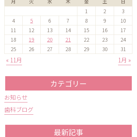
月
火
水
木
金
土
日
1
2
3
4
5
6
7
8
9
10
11
12
13
14
15
16
17
18
19
20
21
22
23
24
25
26
27
28
29
30
31
« 11月
1月 »
カテゴリー
お知らせ
歯科ブログ
最新記事