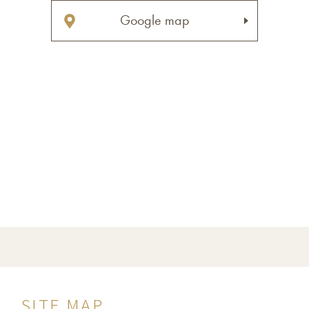
Google map
SITE MAP