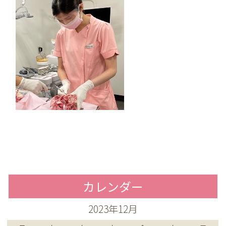
カレンダー
2023年12月