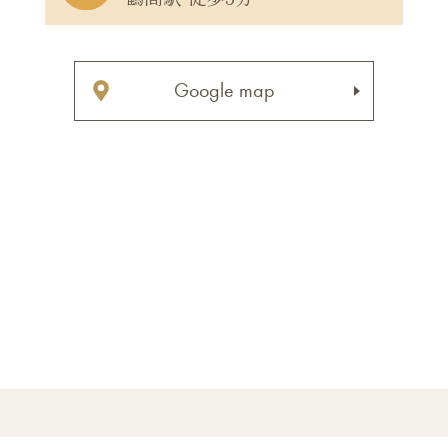
Google map