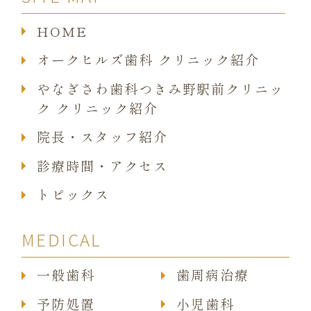
HOME
オークヒルズ歯科 クリニック紹介
やなぎさわ歯科つきみ野駅前クリニッ
ク クリニック紹介
院長・スタッフ紹介
診療時間・アクセス
トピックス
MEDICAL
一般歯科
歯周病治療
予防処置
小児歯科