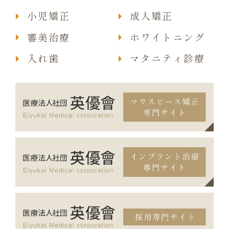
小児矯正
成人矯正
審美治療
ホワイトニング
入れ歯
マタニティ診療