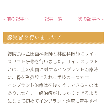
« 前の記事へ
│記事一覧│
次の記事へ »
豚実習を行いました！
総院長は金田歯科医師と林歯科医師にサイナ
スリフト研修を行いました。サイナスリフト
とは、上の奥歯に対するインプラント治療時
に、骨を副鼻腔に入れる手技の一つです。
インプラント治療は卒後すぐにできるものは
ありません。一般治療がしっかりできるよう
になって初めてインプラント治療に着手すべ