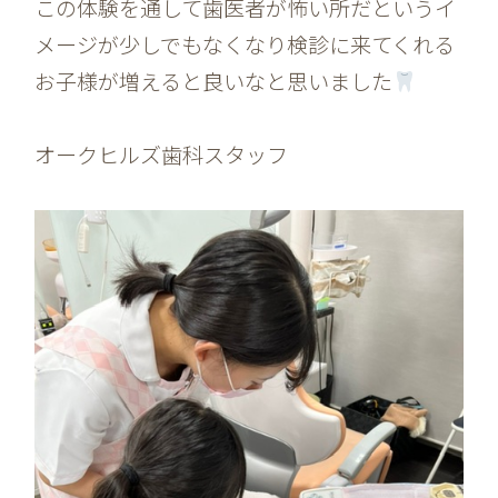
この体験を通して歯医者が怖い所だというイ
メージが少しでもなくなり検診に来てくれる
お子様が増えると良いなと思いました
オークヒルズ歯科スタッフ