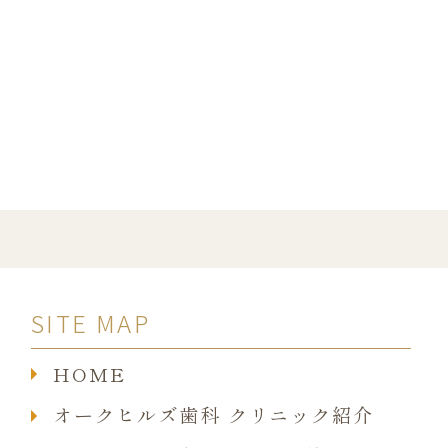
SITE MAP
HOME
オークヒルズ歯科 クリニック紹介