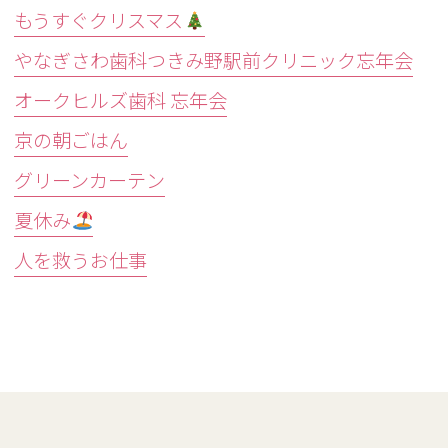
もうすぐクリスマス
やなぎさわ歯科つきみ野駅前クリニック忘年会
オークヒルズ歯科 忘年会
京の朝ごはん
グリーンカーテン
夏休み
人を救うお仕事