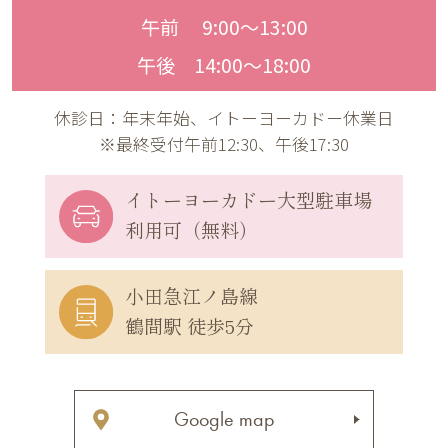
午前 9:00〜13:00
午後 14:00〜18:00
休診日：年末年始、イトーヨーカドー休業日
※最終受付午前12:30、午後17:30
イトーヨーカドー
大型駐車場
利用可（無料）
小田急江ノ島線
鶴間駅 徒歩5分
Google map