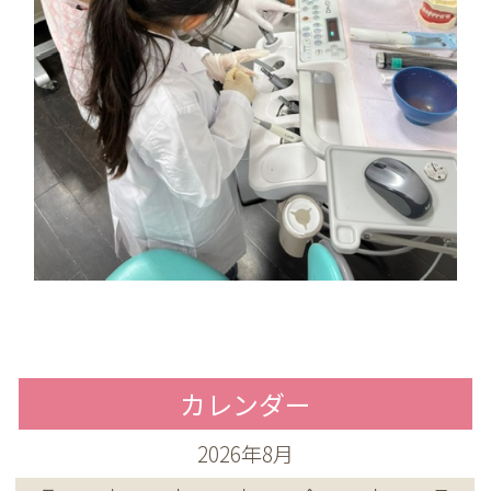
カレンダー
2026年8月