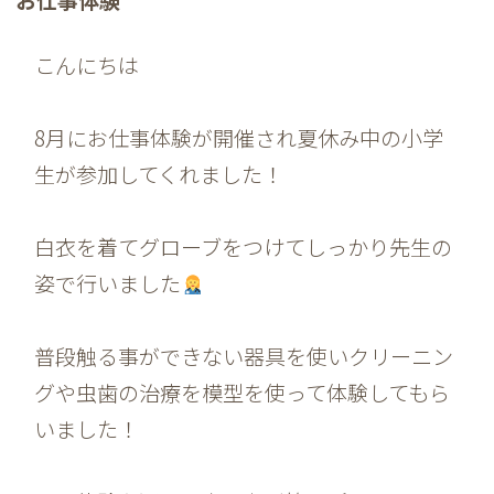
お仕事体験
こんにちは
8月にお仕事体験が開催され夏休み中の小学
生が参加してくれました！
白衣を着てグローブをつけてしっかり先生の
姿で行いました
普段触る事ができない器具を使いクリーニン
グや虫歯の治療を模型を使って体験してもら
いました！