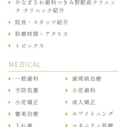
やなぎさわ歯科つきみ野駅前クリニッ
ク クリニック紹介
院長・スタッフ紹介
診療時間・アクセス
トピックス
MEDICAL
一般歯科
歯周病治療
予防処置
小児歯科
小児矯正
成人矯正
審美治療
ホワイトニング
入れ歯
マタニティ診療