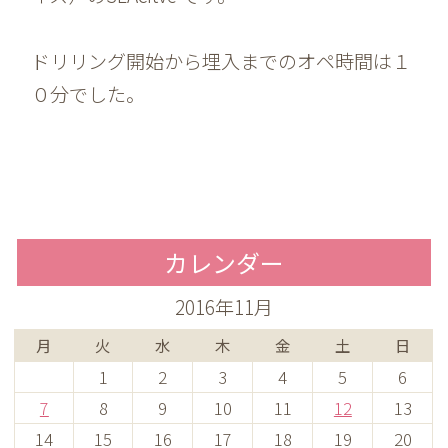
ドリリング開始から埋入までのオペ時間は１
０分でした。
カレンダー
2016年11月
月
火
水
木
金
土
日
1
2
3
4
5
6
7
8
9
10
11
12
13
14
15
16
17
18
19
20