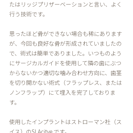
たはリッジプリザーベーションと言い、よく
行う技術です。
思ったほど骨ができない場合も稀にあります
が、今回も良好な骨が形成されていましたの
で、術式は簡単でありました。いつものよう
にサージカルガイドを使用して隣の歯にぶつ
からないかつ適切な噛み合わせ方向に、歯茎
を切り開かない術式（フラップレス、または
ノンフラップ）にて埋入を完了しておりま
す。
使用したインプラントはストローマン社（ス
イス）のSLAcitve です。