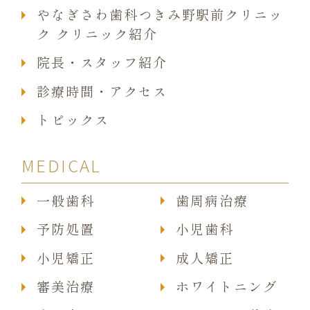
やなぎさわ歯科つきみ野駅前クリニッ
ク クリニック紹介
院長・スタッフ紹介
診療時間・アクセス
トピックス
MEDICAL
一般歯科
歯周病治療
予防処置
小児歯科
小児矯正
成人矯正
審美治療
ホワイトニング