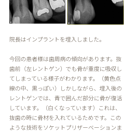
院長はインプラントを埋入しました。
今回の患者様は歯周病の傾向があります。抜
歯前（左レントゲン）でも骨が重度に吸収し
てしまっている様子がわかります。（黄色点
線の中、黒っぽい）しかしながら、埋入後の
レントゲンでは、青で囲んだ部分に骨が復活
しています。（白くなっています）これは、
抜歯の時に骨材を入れているためです。この
ような技術をソケットプリザーベーションま