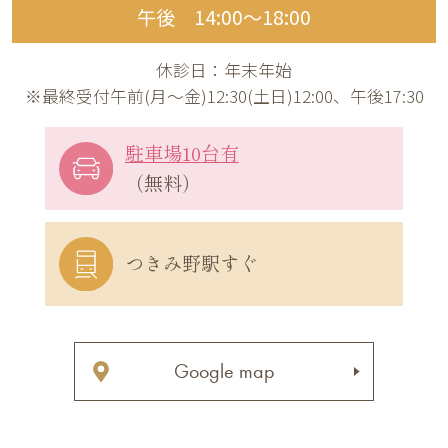
午後 14:00〜18:00
休診日：年末年始
※最終受付午前(月～金)12:30(土日)12:00、午後17:30
駐車場10台有
（無料）
つきみ野駅すぐ
Google map