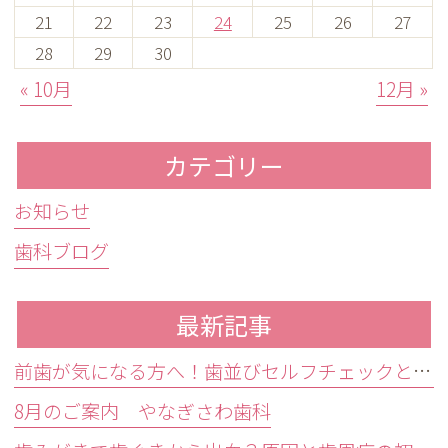
21
22
23
24
25
26
27
28
29
30
« 10月
12月 »
カテゴリー
お知らせ
歯科ブログ
最新記事
前歯が気になる方へ！歯並びセルフチェックと治療が必要な目安
8月のご案内 やなぎさわ歯科