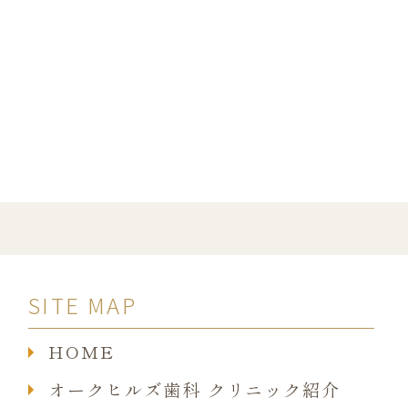
SITE MAP
HOME
オークヒルズ歯科 クリニック紹介