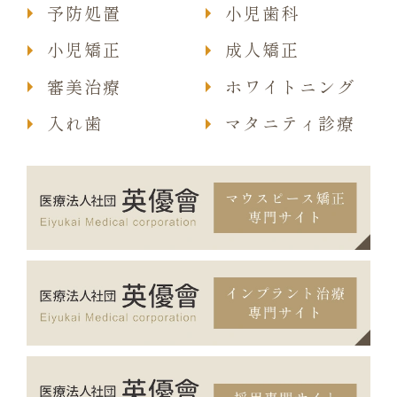
予防処置
小児歯科
小児矯正
成人矯正
審美治療
ホワイトニング
入れ歯
マタニティ診療