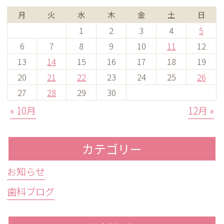
月
火
水
木
金
土
日
1
2
3
4
5
6
7
8
9
10
11
12
13
14
15
16
17
18
19
20
21
22
23
24
25
26
27
28
29
30
« 10月
12月 »
カテゴリー
お知らせ
歯科ブログ