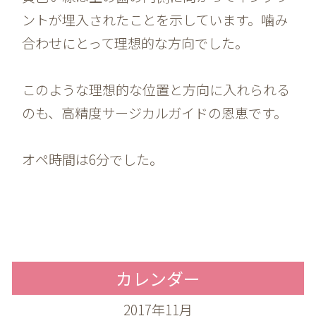
ントが埋入されたことを示しています。噛み
合わせにとって理想的な方向でした。
このような理想的な位置と方向に入れられる
のも、高精度サージカルガイドの恩恵です。
オペ時間は6分でした。
カレンダー
2017年11月