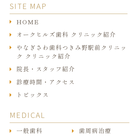
SITE MAP
HOME
オークヒルズ歯科 クリニック紹介
やなぎさわ歯科つきみ野駅前クリニッ
ク クリニック紹介
院長・スタッフ紹介
診療時間・アクセス
トピックス
MEDICAL
一般歯科
歯周病治療