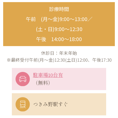
診療時間
午前 (月〜金)9:00〜13:00／
(土・日)9:00〜12:30
午後 14:00〜18:00
休診日：年末年始
※最終受付午前(月～金)12:30(土日)12:00、午後17:30
駐車場10台有
（無料）
つきみ野駅すぐ