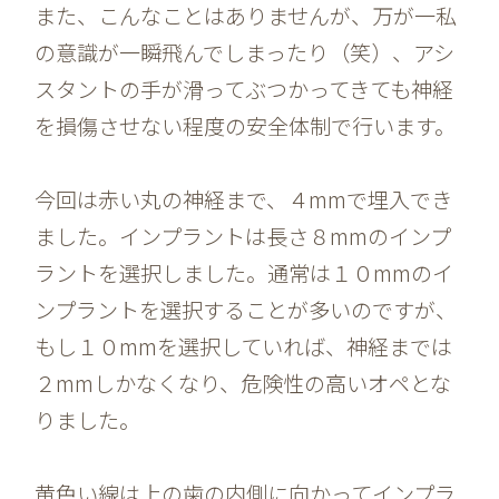
また、こんなことはありませんが、万が一私
の意識が一瞬飛んでしまったり（笑）、アシ
スタントの手が滑ってぶつかってきても神経
を損傷させない程度の安全体制で行います。
今回は赤い丸の神経まで、４mmで埋入でき
ました。インプラントは長さ８mmのインプ
ラントを選択しました。通常は１０mmのイ
ンプラントを選択することが多いのですが、
もし１０mmを選択していれば、神経までは
２mmしかなくなり、危険性の高いオペとな
りました。
黄色い線は上の歯の内側に向かってインプラ