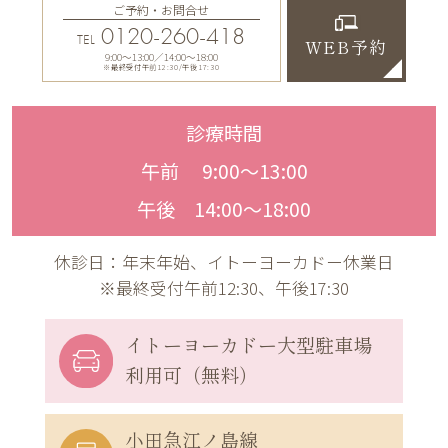
ご予約・お問合せ
0120-260-418
TEL
WEB予約
9:00〜13:00／14:00〜18:00
※最終受付午前12:30/午後17:30
診療時間
午前 9:00〜13:00
午後 14:00〜18:00
休診日：年末年始、イトーヨーカドー休業日
※最終受付午前12:30、午後17:30
イトーヨーカドー
大型駐車場
利用可（無料）
小田急江ノ島線