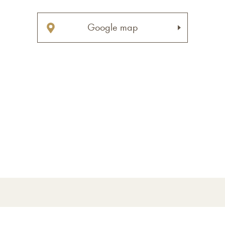
Google map