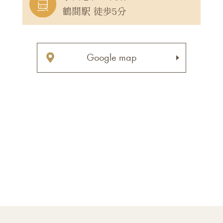
鶴間駅 徒歩5分
Google map