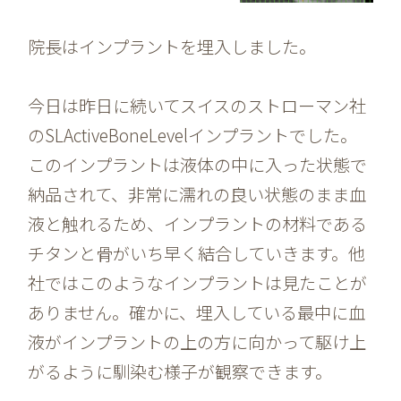
院長はインプラントを埋入しました。
今日は昨日に続いてスイスのストローマン社
のSLActiveBoneLevelインプラントでした。
このインプラントは液体の中に入った状態で
納品されて、非常に濡れの良い状態のまま血
液と触れるため、インプラントの材料である
チタンと骨がいち早く結合していきます。他
社ではこのようなインプラントは見たことが
ありません。確かに、埋入している最中に血
液がインプラントの上の方に向かって駆け上
がるように馴染む様子が観察できます。