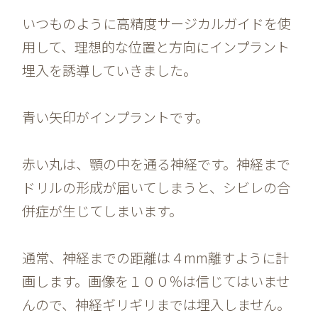
いつものように高精度サージカルガイドを使
用して、理想的な位置と方向にインプラント
埋入を誘導していきました。
青い矢印がインプラントです。
赤い丸は、顎の中を通る神経です。神経まで
ドリルの形成が届いてしまうと、シビレの合
併症が生じてしまいます。
通常、神経までの距離は４mm離すように計
画します。画像を１００％は信じてはいませ
んので、神経ギリギリまでは埋入しません。