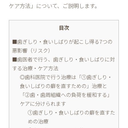
ケア方法」について、ご説明します。
目次
■歯ぎしり・食いしばりが起こし得る7つの
悪影響（リスク）
■歯医者で行う、歯ぎしり・食いしばりに対
する治療・ケア方法
◎歯科医院で行う治療は「①歯ぎしり・
食いしばりの癖を直すための」治療と
「②歯・歯周組織への負荷を緩和する」
ケアに分けられます
①歯ぎしり・食いしばりの癖を直すた
めの治療