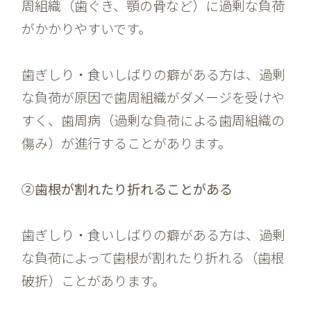
周組織（歯ぐき、顎の骨など）に過剰な負荷
がかかりやすいです。
歯ぎしり・食いしばりの癖がある方は、過剰
な負荷が原因で歯周組織がダメージを受けや
すく、歯周病（過剰な負荷による歯周組織の
傷み）が進行することがあります。
②歯根が割れたり折れることがある
歯ぎしり・食いしばりの癖がある方は、過剰
な負荷によって歯根が割れたり折れる（歯根
破折）ことがあります。