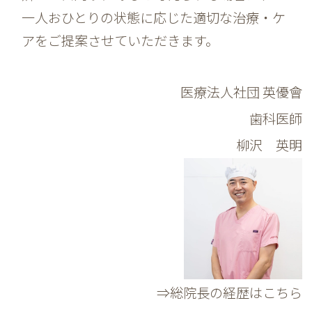
一人おひとりの状態に応じた適切な治療・ケ
アをご提案させていただきます。
医療法人社団 英優會
歯科医師
柳沢 英明
⇒総院長の経歴はこちら