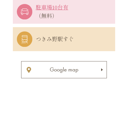
駐車場10台有
（無料）
つきみ野駅すぐ
Google map