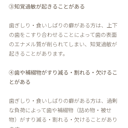
③知覚過敏が起きることがある
歯ぎしり・食いしばりの癖がある方は、上下
の歯をこすり合わせることによって歯の表面
のエナメル質が削られてしまい、知覚過敏が
起きることがあります。
④歯や補綴物がすり減る・割れる・欠けるこ
とがある
歯ぎしり・食いしばりの癖がある方は、過剰
な負荷によって歯や補綴物（詰め物・被せ
物）がすり減る・割れる・欠けることがあり