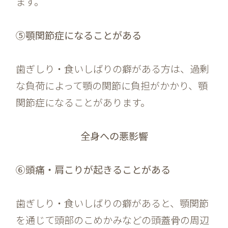
ます。
⑤顎関節症になることがある
歯ぎしり・食いしばりの癖がある方は、過剰
な負荷によって顎の関節に負担がかかり、顎
関節症になることがあります。
全身への悪影響
⑥頭痛・肩こりが起きることがある
歯ぎしり・食いしばりの癖があると、顎関節
を通じて頭部のこめかみなどの頭蓋骨の周辺