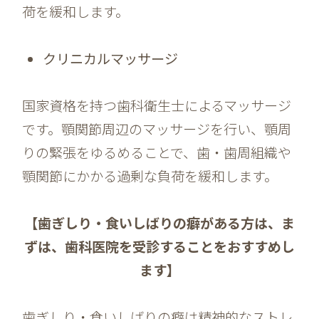
荷を緩和します。
クリニカルマッサージ
国家資格を持つ歯科衛生士によるマッサージ
です。顎関節周辺のマッサージを行い、顎周
りの緊張をゆるめることで、歯・歯周組織や
顎関節にかかる過剰な負荷を緩和します。
【歯ぎしり・食いしばりの癖がある方は、ま
ずは、歯科医院を受診することをおすすめし
ます】
歯ぎしり・食いしばりの癖は精神的なストレ