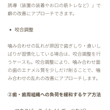
誘導（装置の装着やお口の筋トレなど）」で
癖の改善にアプローチできます。
咬合調整
噛み合わせの乱れが原因で歯ぎしり・食いし
ばりが習慣化している場合は、咬合調整を行
うケースも。咬合調整により、噛み合わせ面
の歯のエナメル質を少しだけ削ることで、噛
み合わせの乱れの改善にアプローチします。
②歯・歯周組織への負荷を緩和するケア方法