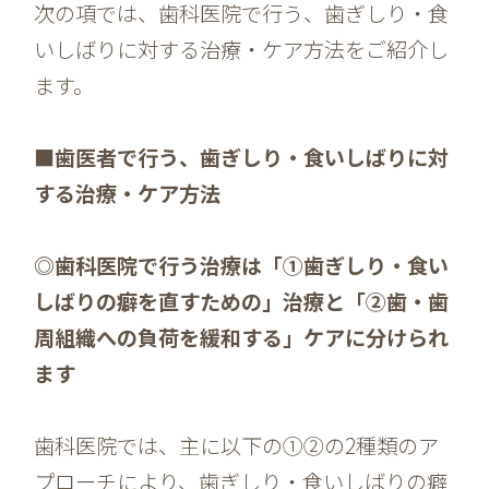
次の項では、歯科医院で行う、歯ぎしり・食
いしばりに対する治療・ケア方法をご紹介し
ます。
■歯医者で行う、歯ぎしり・食いしばりに対
する治療・ケア方法
◎歯科医院で行う治療は「①歯ぎしり・食い
しばりの癖を直すための」治療と「②歯・歯
周組織への負荷を緩和する」ケアに分けられ
ます
歯科医院では、主に以下の①②の2種類のア
プローチにより、歯ぎしり・食いしばりの癖