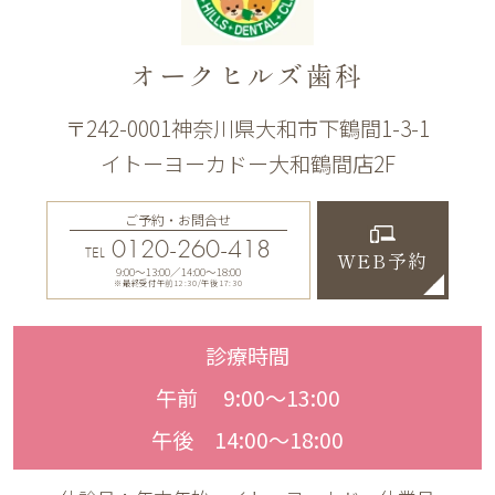
オークヒルズ歯科
〒242-0001神奈川県大和市下鶴間1-3-1
イトーヨーカドー大和鶴間店2F
ご予約・お問合せ
0120-260-418
TEL
WEB予約
9:00〜13:00／14:00〜18:00
※最終受付午前12:30/午後17:30
診療時間
午前 9:00〜13:00
午後 14:00〜18:00