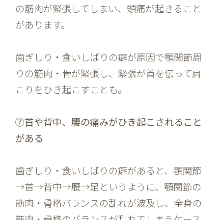
の筋肉が緊張してしまい、頭痛が起きること
があります。
歯ぎしり・食いしばりの癖が原因で顎関節周
りの筋肉・骨が緊張し、緊張が首を伝って肩
こりをひき起こすことも。
⑦首や背中、腰の痛みがひき起こされること
がある
歯ぎしり・食いしばりの癖があると、顎関節
→首→背中→腰→足というように、顎関節の
筋肉・骨格バランスの乱れが波及し、全身の
筋肉・骨格のバランスが乱れてしまうケース