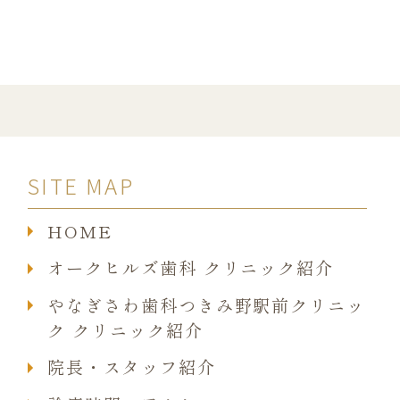
SITE MAP
HOME
オークヒルズ歯科 クリニック紹介
やなぎさわ歯科つきみ野駅前クリニッ
ク クリニック紹介
院長・スタッフ紹介