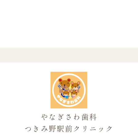
やなぎさわ歯科
つきみ野駅前クリニック