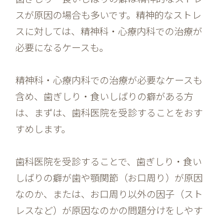
スが原因の場合も多いです。精神的なストレ
スに対しては、精神科・心療内科での治療が
必要になるケースも。
精神科・心療内科での治療が必要なケースも
含め、歯ぎしり・食いしばりの癖がある方
は、まずは、歯科医院を受診することをおす
すめします。
歯科医院を受診することで、歯ぎしり・食い
しばりの癖が歯や顎関節（お口周り）が原因
なのか、または、お口周り以外の因子（スト
レスなど）が原因なのかの問題分けをしやす