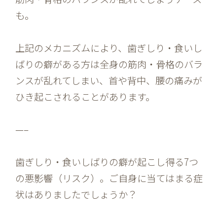
も。
上記のメカニズムにより、歯ぎしり・食いし
ばりの癖がある方は全身の筋肉・骨格のバラ
ンスが乱れてしまい、首や背中、腰の痛みが
ひき起こされることがあります。
—–
歯ぎしり・食いしばりの癖が起こし得る7つ
の悪影響（リスク）。ご自身に当てはまる症
状はありましたでしょうか？