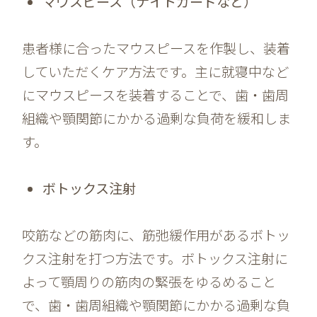
マウスピース（ナイトガードなど）
患者様に合ったマウスピースを作製し、装着
していただくケア方法です。主に就寝中など
にマウスピースを装着することで、歯・歯周
組織や顎関節にかかる過剰な負荷を緩和しま
す。
ボトックス注射
咬筋などの筋肉に、筋弛緩作用があるボトッ
クス注射を打つ方法です。ボトックス注射に
よって顎周りの筋肉の緊張をゆるめること
で、歯・歯周組織や顎関節にかかる過剰な負