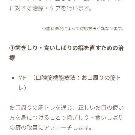
に対する治療・ケアを行います。
※歯科医院によって対応方法が異なります。
①歯ぎしり・食いしばりの癖を直すための治
療
MFT
（口腔筋機能療法：お口周りの筋ト
レ）
お口周りの筋トレを通じ、正しいお口の使い
方を身につけることで歯ぎしり・食いしばり
の癖の改善にアプローチします。