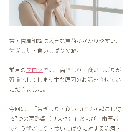
歯・歯周組織に大きな負荷がかかりやすい、
歯ぎしり・食いしばりの癖。
前月の
ブログ
では、歯ぎしり・食いしばりが
習慣化してしまう主な原因のお話をさせてい
ただきました。
今回は、「歯ぎしり・食いしばりが起こし得
る7つの悪影響（リスク）」および「歯医者
で行う歯ぎしり・食いしばりに対する治療・