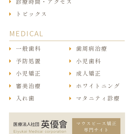
診療時間・アクセス
トピックス
MEDICAL
一般歯科
歯周病治療
予防処置
小児歯科
小児矯正
成人矯正
審美治療
ホワイトニング
入れ歯
マタニティ診療