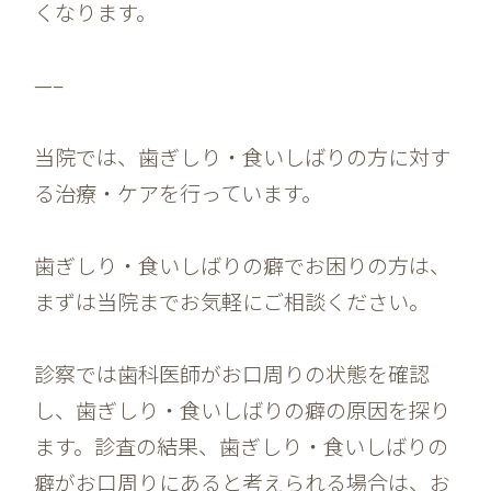
くなります。
—–
当院では、歯ぎしり・食いしばりの方に対す
る治療・ケアを行っています。
歯ぎしり・食いしばりの癖でお困りの方は、
まずは当院までお気軽にご相談ください。
診察では歯科医師がお口周りの状態を確認
し、歯ぎしり・食いしばりの癖の原因を探り
ます。診査の結果、歯ぎしり・食いしばりの
癖がお口周りにあると考えられる場合は、お