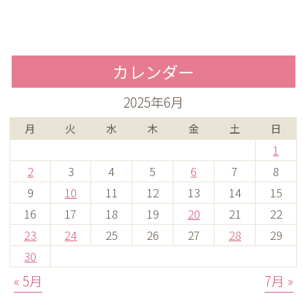
カレンダー
2025年6月
月
火
水
木
金
土
日
1
2
3
4
5
6
7
8
9
10
11
12
13
14
15
16
17
18
19
20
21
22
23
24
25
26
27
28
29
30
« 5月
7月 »