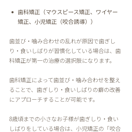
歯科矯正（マウスピース矯正、ワイヤー
矯正、小児矯正（咬合誘導））
歯並び・噛み合わせの乱れが原因で歯ぎし
り・食いしばりが習慣化している場合は、歯
科矯正が第一の治療の選択肢になります。
歯科矯正によって歯並び・噛み合わせを整え
ることで、歯ぎしり・食いしばりの癖の改善
にアプローチすることが可能です。
8歳頃までの小さなお子様が歯ぎしり・食い
しばりをしている場合は、小児矯正の「咬合