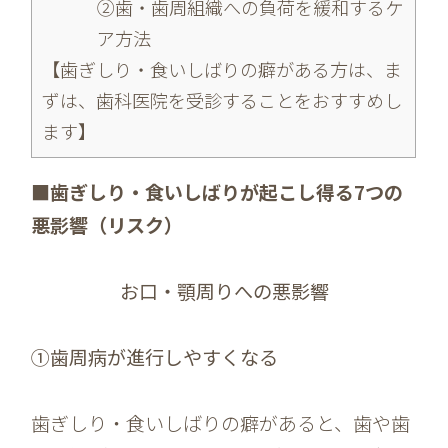
②歯・歯周組織への負荷を緩和するケ
ア方法
【歯ぎしり・食いしばりの癖がある方は、ま
ずは、歯科医院を受診することをおすすめし
ます】
■歯ぎしり・食いしばりが起こし得る7つの
悪影響（リスク）
お口・顎周りへの悪影響
①歯周病が進行しやすくなる
歯ぎしり・食いしばりの癖があると、歯や歯