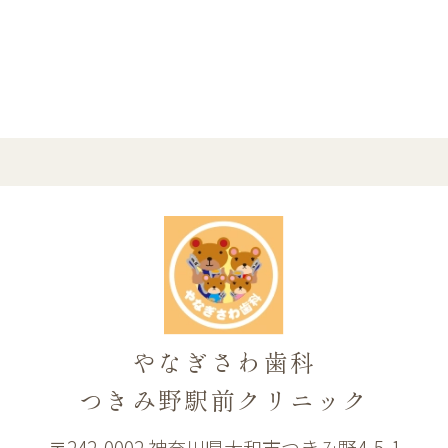
やなぎさわ歯科
つきみ野駅前クリニック