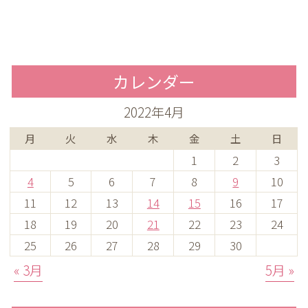
カレンダー
2022年4月
月
火
水
木
金
土
日
1
2
3
4
5
6
7
8
9
10
11
12
13
14
15
16
17
18
19
20
21
22
23
24
25
26
27
28
29
30
« 3月
5月 »