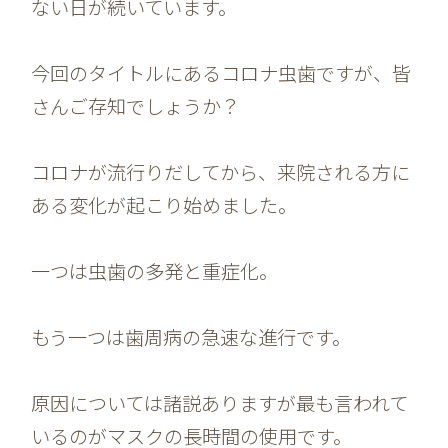
ない日が続いています。
今回のタイトルにあるコロナ虫歯ですが、皆
さんご存知でしょうか？
コロナが流行りだしてから、来院される方に
ある変化が起こり始めました。
一つは虫歯の多発と重症化。
もう一つは歯周病の急速な進行です。
原因については諸説ありますが最も言われて
いるのがマスクの長時間の使用です。