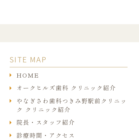
SITE MAP
HOME
オークヒルズ歯科 クリニック紹介
やなぎさわ歯科つきみ野駅前クリニッ
ク クリニック紹介
院長・スタッフ紹介
診療時間・アクセス