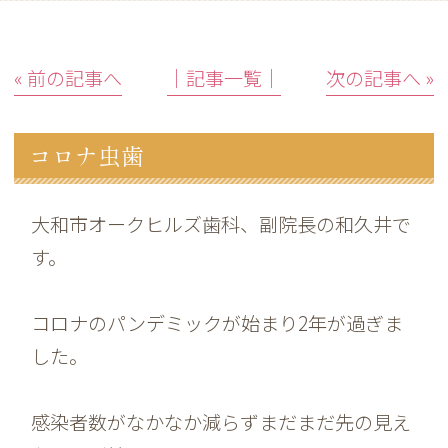
« 前の記事へ
│記事一覧│
次の記事へ »
コロナ虫歯
大和市オークヒルズ歯科、副院長の和久井で
す。
コロナのパンデミックが始まり2年が過ぎま
した。
感染者数がなかなか減らずまだまだ先の見え