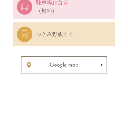
駐車場10台有
（無料）
つきみ野駅すぐ
Google map