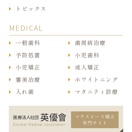
トピックス
MEDICAL
一般歯科
歯周病治療
予防処置
小児歯科
小児矯正
成人矯正
審美治療
ホワイトニング
入れ歯
マタニティ診療