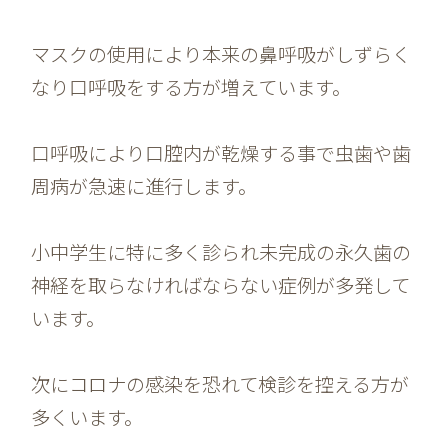
マスクの使用により本来の鼻呼吸がしずらく
なり口呼吸をする方が増えています。
口呼吸により口腔内が乾燥する事で虫歯や歯
周病が急速に進行します。
小中学生に特に多く診られ未完成の永久歯の
神経を取らなければならない症例が多発して
います。
次にコロナの感染を恐れて検診を控える方が
多くいます。