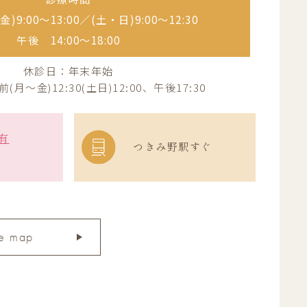
)9:00〜13:00／
(土・日)9:00〜12:30
午後 14:00〜18:00
休診日：年末年始
月～金)12:30(土日)12:00、午後17:30
有
つきみ野駅すぐ
e map