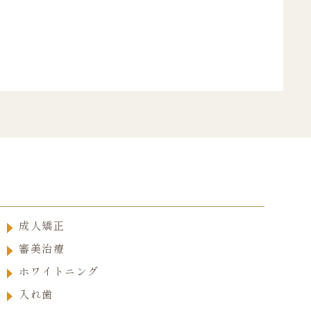
成人矯正
審美治療
ホワイトニング
入れ歯