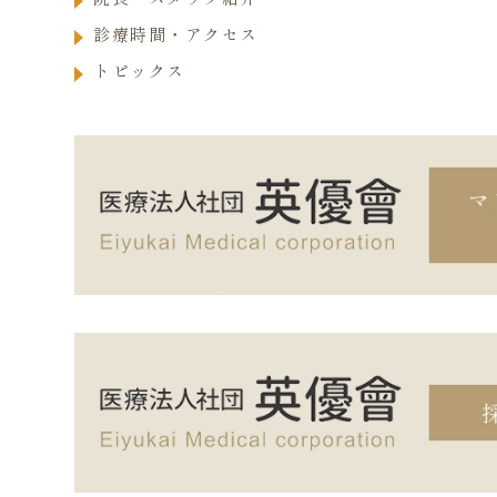
診療時間・アクセス
トピックス