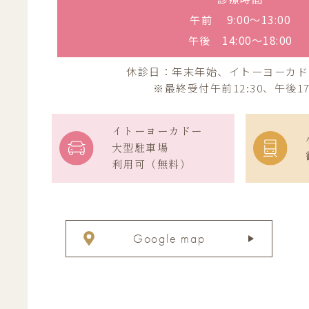
午前 9:00〜13:00
午後 14:00〜18:00
休診日：年末年始、イトーヨーカド
※最終受付午前12:30、午後17
イトーヨーカドー
大型駐車場
利用可（無料）
Google map