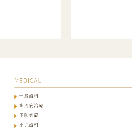
MEDICAL
一般歯科
歯周病治療
予防処置
小児歯科