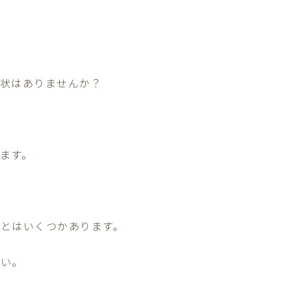
症状はありませんか？
ます。
とはいくつかあります。
さい。