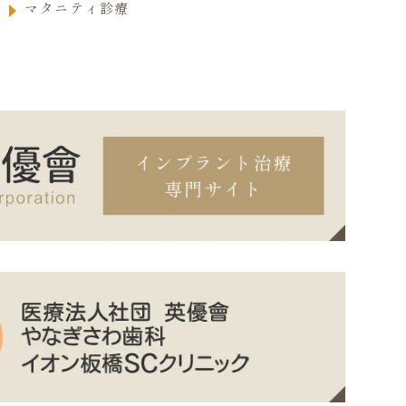
マタニティ診療