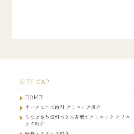
SITE MAP
HOME
オークヒルズ歯科 クリニック紹介
やなぎさわ歯科つきみ野駅前クリニック クリニ
ック紹介
院長・スタッフ紹介