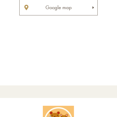
Google map