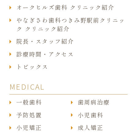
オークヒルズ歯科 クリニック紹介
やなぎさわ歯科つきみ野駅前クリニッ
ク クリニック紹介
院長・スタッフ紹介
診療時間・アクセス
トピックス
MEDICAL
一般歯科
歯周病治療
予防処置
小児歯科
小児矯正
成人矯正