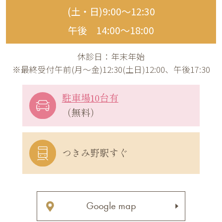
(土・日)9:00〜12:30
午後 14:00〜18:00
休診日：年末年始
※最終受付午前(月～金)12:30(土日)12:00、午後17:30
駐車場10台有
（無料）
つきみ野駅すぐ
Google map