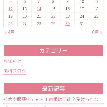
5
6
7
8
9
10
11
12
13
14
15
16
17
18
19
20
21
22
23
24
25
26
27
28
29
30
31
« 4月
6月 »
カテゴリー
お知らせ
歯科ブログ
最新記事
持病や服薬中でも人工歯根は可能？受けられない条件と代替治療