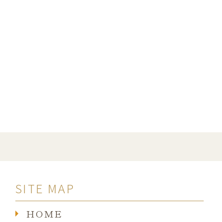
SITE MAP
HOME