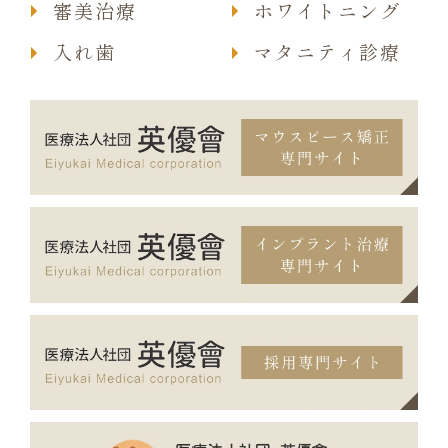
審美治療
ホワイトニング
入れ歯
マタニティ診療