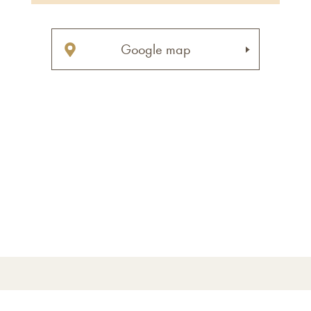
Google map