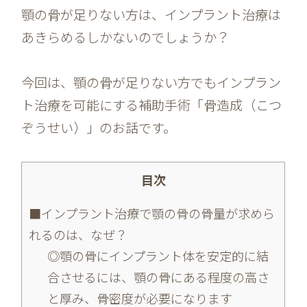
顎の骨が足りない方は、インプラント治療は
あきらめるしかないのでしょうか？
今回は、顎の骨が足りない方でもインプラン
ト治療を可能にする補助手術「骨造成（こつ
ぞうせい）」のお話です。
目次
■インプラント治療で顎の骨の骨量が求めら
れるのは、なぜ？
◎顎の骨にインプラント体を安定的に結
合させるには、顎の骨にある程度の高さ
と厚み、骨密度が必要になります