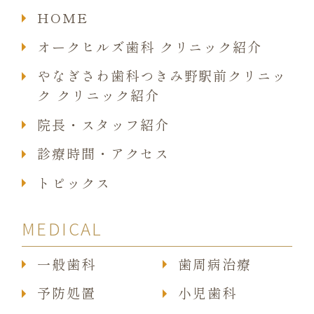
HOME
オークヒルズ歯科 クリニック紹介
やなぎさわ歯科つきみ野駅前クリニッ
ク クリニック紹介
院長・スタッフ紹介
診療時間・アクセス
トピックス
MEDICAL
一般歯科
歯周病治療
予防処置
小児歯科