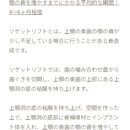
顎の骨を増やすまでにかかる平均的な期間：
4～6ヶ月程度
ソケットリフトとは、上顎の奥歯の顎の骨が
少し不足している場合に行うことがある骨造
成です。
ソケットリフトでは、歯の噛み合わせ面から
歯ぐきを切開し、上顎の奥歯の上部にある上
顎洞の底の粘膜を持ち上げます。
上顎洞の底の粘膜を持ち上げ、空間を作った
上で、上顎洞の底部に骨補填材とインプラン
ト体を入れ、上顎の奥歯の顎の骨を増やして