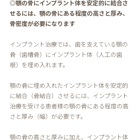
◎顎の骨にインプラント体を安定的に結合さ
せるには、顎の骨にある程度の高さと厚み、
骨密度が必要になります
インプラント治療では、歯を支えている顎の
骨（歯槽骨）にインプラント体（人工の歯
根）を埋め入れます。
顎の骨に埋め入れたインプラント体を安定的
に結合（骨結合）させるには、インプラント
治療を受ける患者様の顎の骨にある程度の高
さと厚み（幅）が必要です。
顎の骨の高さと厚みに加え、インプラント体