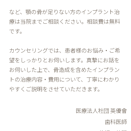
など、顎の骨が足りない方のインプラント治
療は当院までご相談ください。相談費は無料
です。
カウンセリングでは、患者様のお悩み・ご希
望をしっかりとお伺いします。真摯にお話を
お伺いした上で、骨造成を含めたインプラン
トの治療内容・費用について、丁寧にわかり
やすくご説明をさせていただきます。
医療法人社団 英優會
歯科医師