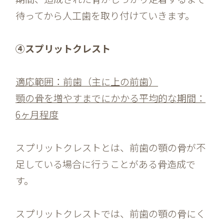
待ってから人工歯を取り付けていきます。
④スプリットクレスト
適応範囲：前歯（主に上の前歯）
顎の骨を増やすまでにかかる平均的な期間：
6ヶ月程度
スプリットクレストとは、前歯の顎の骨が不
足している場合に行うことがある骨造成で
す。
スプリットクレストでは、前歯の顎の骨にく