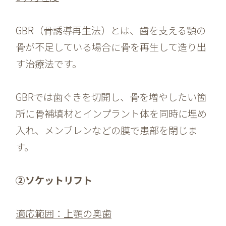
GBR（骨誘導再生法）とは、歯を支える顎の
骨が不足している場合に骨を再生して造り出
す治療法です。
GBRでは歯ぐきを切開し、骨を増やしたい箇
所に骨補填材とインプラント体を同時に埋め
入れ、メンブレンなどの膜で患部を閉じま
す。
②ソケットリフト
適応範囲：上顎の奥歯