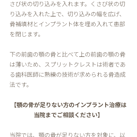
さび状の切り込みを入れます。くさび状の切
り込みを入れた上で、切り込みの幅を広げ、
骨補填材とインプラント体を埋め入れて患部
を閉じます。
下の前歯の顎の骨と比べて上の前歯の顎の骨
は薄いため、スプリットクレストは術者であ
る歯科医師に熟練の技術が求められる骨造成
法です。
【顎の骨が足りない方のインプラント治療は
当院までご相談ください】
当院では、顎の骨が足りない方を対象に、以