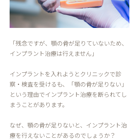
「残念ですが、顎の骨が足りていないため、
インプラント治療は行えません」
インプラントを入れようとクリニックで診
察・検査を受けるも、「顎の骨が足りない」
という理由でインプラント治療を断られてし
まうことがあります。
なぜ、顎の骨が足りないと、インプラント治
療を行えないことがあるのでしょうか？