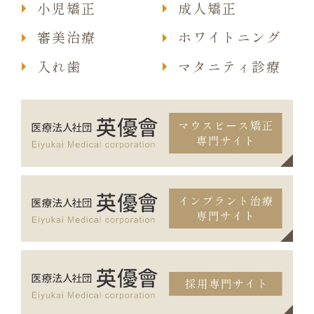
小児矯正
成人矯正
審美治療
ホワイトニング
入れ歯
マタニティ診療