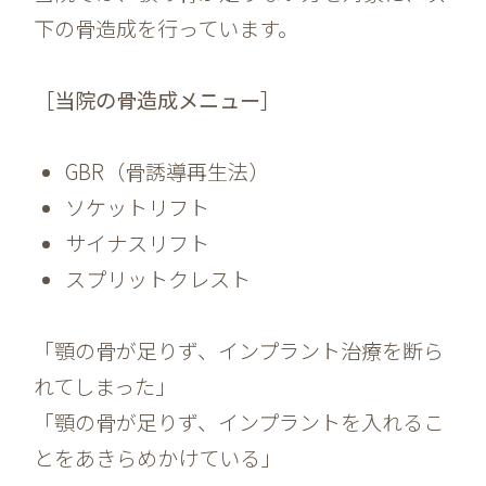
下の骨造成を行っています。
［当院の骨造成メニュー］
GBR（骨誘導再生法）
ソケットリフト
サイナスリフト
スプリットクレスト
「顎の骨が足りず、インプラント治療を断ら
れてしまった」
「顎の骨が足りず、インプラントを入れるこ
とをあきらめかけている」