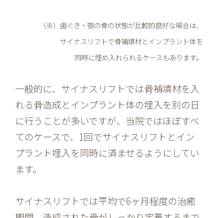
（※）歯ぐき・顎の骨の状態が比較的良好な場合は、
サイナスリフトで骨補填材とインプラント体を
同時に埋め入れられるケースもあります。
一般的に、サイナスリフトでは骨補填材を入
れる骨造成とインプラント体の埋入を別の日
に行うことが多いですが、当院ではほぼすべ
てのケースで、1回でサイナスリフトとイン
プラント埋入を同時に済ませるようにしてい
ます。
サイナスリフトでは平均で6ヶ月程度の治癒
期間、造成された骨がしっかり定着するまで