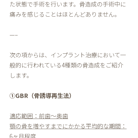
た状態で手術を行います。骨造成の手術中に
痛みを感じることはほとんどありません。
—–
次の項からは、インプラント治療において一
般的に行われている4種類の骨造成をご紹介
します。
①GBR（骨誘導再生法）
適応範囲：前歯～奥歯
顎の骨を増やすまでにかかる平均的な期間：
6ヶ月程度