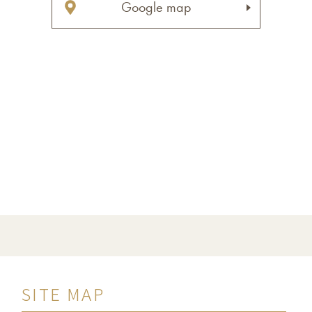
Google map
SITE MAP