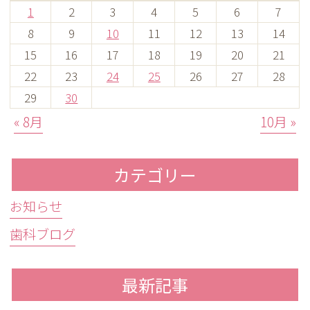
1
2
3
4
5
6
7
8
9
10
11
12
13
14
15
16
17
18
19
20
21
22
23
24
25
26
27
28
29
30
« 8月
10月 »
カテゴリー
お知らせ
歯科ブログ
最新記事