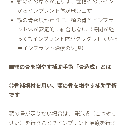
顎の骨の厚みが足りず、歯槽骨のライン
からインプラント体が飛び出す
顎の骨密度が足りず、顎の骨とインプラ
ント体が安定的に結合しない（時間が経
ってもインプラント体がグラグラしている
＝インプラント治療の失敗）
■顎の骨を増やす補助手術「骨造成」とは
◎骨補填材を用い、顎の骨を増やす補助手術
です
顎の骨が足りない場合は、骨造成（こつぞう
せい）を行うことでインプラント治療を行え