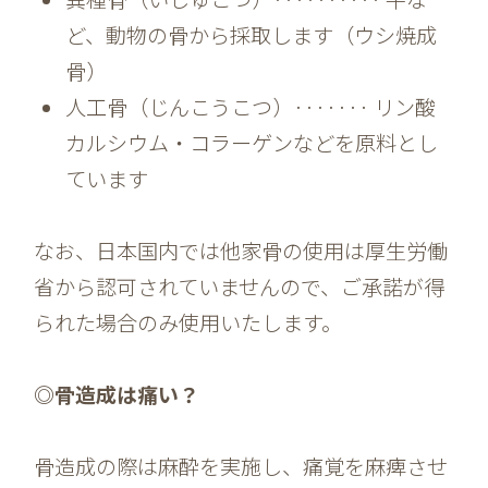
ど、動物の骨から採取します（ウシ焼成
骨）
人工骨（じんこうこつ）······· リン酸
カルシウム・コラーゲンなどを原料とし
ています
なお、日本国内では他家骨の使用は厚生労働
省から認可されていませんので、ご承諾が得
られた場合のみ使用いたします。
◎骨造成は痛い？
骨造成の際は麻酔を実施し、痛覚を麻痺させ