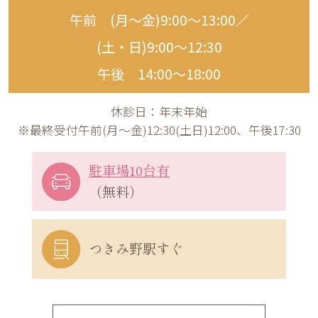
午前 (月〜金)9:00〜13:00／
(土・日)9:00〜12:30
午後 14:00〜18:00
休診日：年末年始
※最終受付午前(月～金)12:30(土日)12:00、午後17:30
駐車場10台有
（無料）
つきみ野駅すぐ