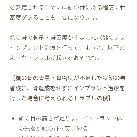
を安定させるためには顎の骨にある程度の骨
密度があることも重要になります。
顎の骨の骨量・骨密度が不足した状態のまま
インプラント治療を行ってしまうと、以下の
ようなトラブルが起きるおそれも。
［顎の骨の骨量・骨密度が不足した状態の患
者様に、骨造成をせずにインプラント治療を
行った場合に考えられるトラブルの例］
顎の骨の高さが足りず、インプラント体
の先端が顎の骨を突き破る