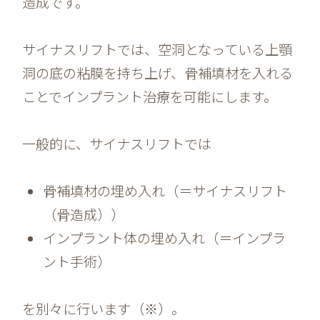
造成です。
サイナスリフトでは、空洞となっている上顎
洞の底の粘膜を持ち上げ、骨補填材を入れる
ことでインプラント治療を可能にします。
一般的に、サイナスリフトでは
骨補填材の埋め入れ（＝サイナスリフト
（骨造成））
インプラント体の埋め入れ（＝インプラ
ント手術）
を別々に行います（※）。