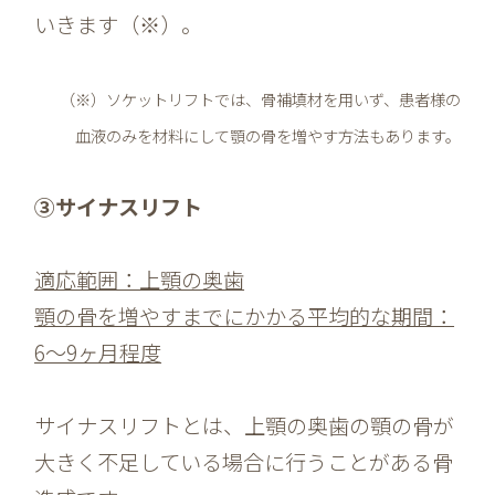
いきます（※）。
（※）ソケットリフトでは、骨補填材を用いず、患者様の
血液のみを材料にして顎の骨を増やす方法もあります。
③サイナスリフト
適応範囲：上顎の奥歯
顎の骨を増やすまでにかかる平均的な期間：
6～9ヶ月程度
サイナスリフトとは、上顎の奥歯の顎の骨が
大きく不足している場合に行うことがある骨