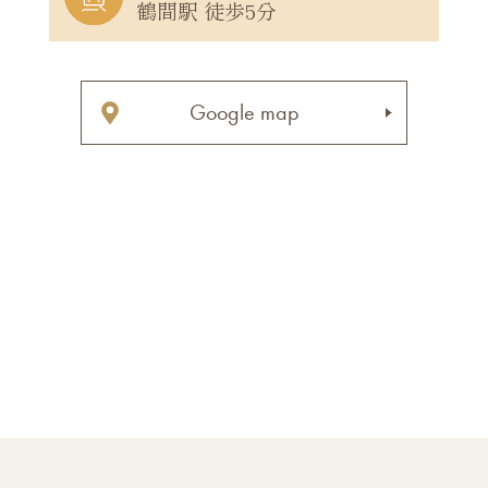
鶴間駅 徒歩5分
Google map