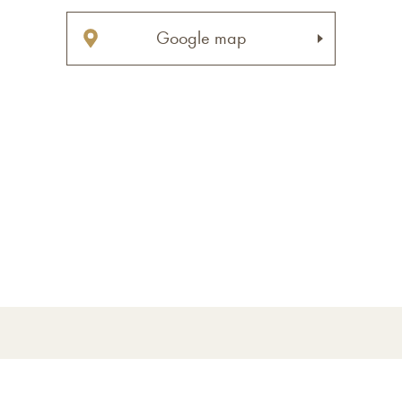
Google map