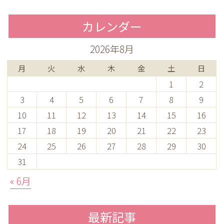
カレンダー
2026年8月
月
火
水
木
金
土
日
1
2
3
4
5
6
7
8
9
10
11
12
13
14
15
16
17
18
19
20
21
22
23
24
25
26
27
28
29
30
31
« 6月
最新記事