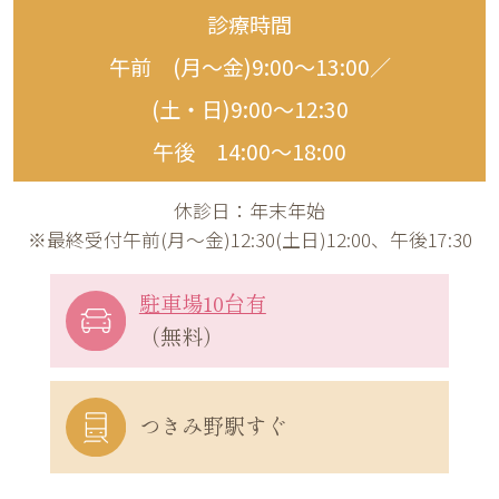
診療時間
午前 (月〜金)9:00〜13:00／
(土・日)9:00〜12:30
午後 14:00〜18:00
休診日：年末年始
※最終受付午前(月～金)12:30(土日)12:00、午後17:30
駐車場10台有
（無料）
つきみ野駅すぐ