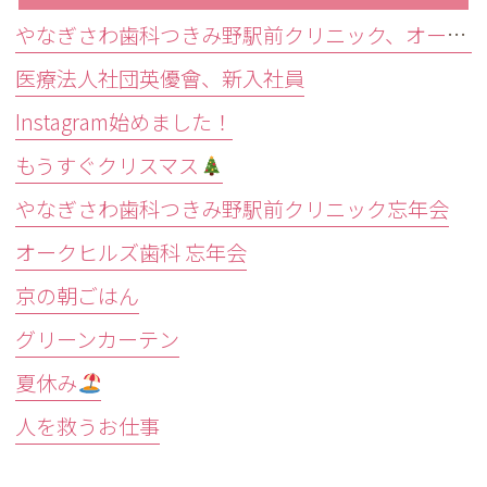
やなぎさわ歯科つきみ野駅前クリニック、オークヒルズ歯科合同新人歓迎会
医療法人社団英優會、新入社員
Instagram始めました！
もうすぐクリスマス
やなぎさわ歯科つきみ野駅前クリニック忘年会
オークヒルズ歯科 忘年会
京の朝ごはん
グリーンカーテン
夏休み
人を救うお仕事