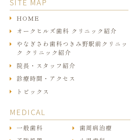
SITE MAP
HOME
オークヒルズ歯科 クリニック紹介
やなぎさわ歯科つきみ野駅前クリニッ
ク クリニック紹介
院長・スタッフ紹介
診療時間・アクセス
トピックス
MEDICAL
一般歯科
歯周病治療