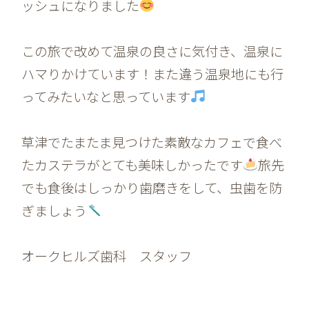
ッシュになりました
この旅で改めて温泉の良さに気付き、温泉に
ハマりかけています！また違う温泉地にも行
ってみたいなと思っています
草津でたまたま見つけた素敵なカフェで食べ
たカステラがとても美味しかったです
旅先
でも食後はしっかり歯磨きをして、虫歯を防
ぎましょう
オークヒルズ歯科 スタッフ