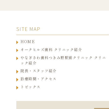
SITE MAP
HOME
オークヒルズ歯科 クリニック紹介
やなぎさわ歯科つきみ野駅前クリニック クリニ
ック紹介
院長・スタッフ紹介
診療時間・アクセス
トピックス