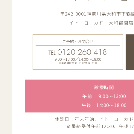
〒242-0001神奈川県大和市下鶴間1
イトーヨーカドー大和鶴間店
ご予約・お問合せ
0120-260-418
TEL
9:00〜13:00／14:00〜18:00
※最終受付午前12:30/午後17:30
診療時間
午前 9:00〜13:00
午後 14:00〜18:00
休診日：年末年始、イトーヨーカド
※最終受付午前12:30、午後17