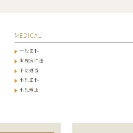
MEDICAL
一般歯科
歯周病治療
予防処置
小児歯科
小児矯正