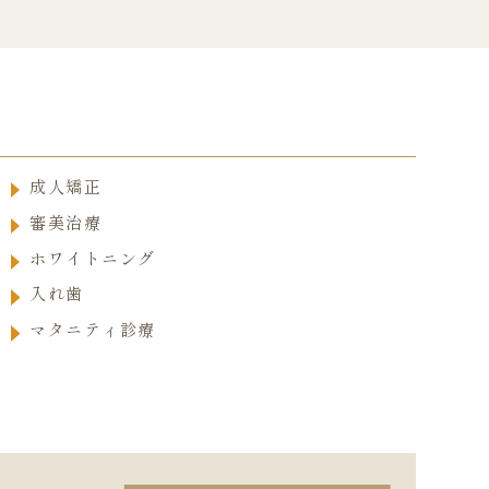
成人矯正
審美治療
ホワイトニング
入れ歯
マタニティ診療