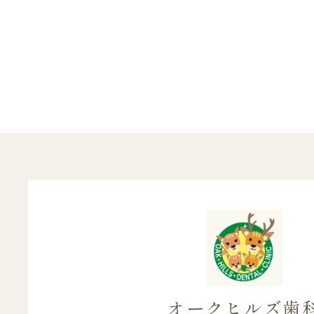
オークヒルズ歯