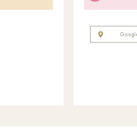
Googl