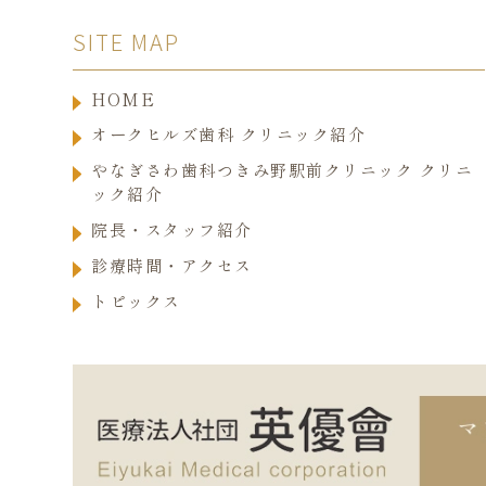
SITE MAP
HOME
オークヒルズ歯科 クリニック紹介
やなぎさわ歯科つきみ野駅前クリニック クリニ
ック紹介
院長・スタッフ紹介
診療時間・アクセス
トピックス