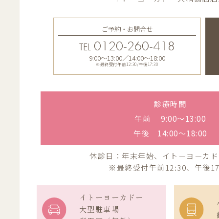
ご予約・お問合せ
0120-260-418
TEL
9:00〜13:00／14:00〜18:00
※最終受付午前12:30/午後17:30
診療時間
午前 9:00〜13:00
午後 14:00〜18:00
休診日：年末年始、イトーヨーカド
※最終受付午前12:30、午後17
イトーヨーカドー
大型駐車場