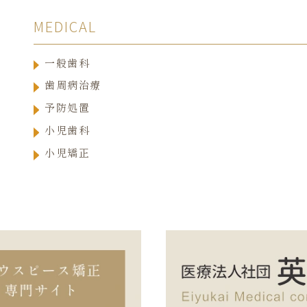
MEDICAL
一般歯科
歯周病治療
予防処置
小児歯科
小児矯正