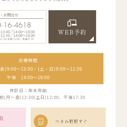
・お問合せ
-16-4618
:00／14:00〜18:00
WEB予約
:30／14:00〜18:00
30(土日)12:00、午後17:30
診療時間
)9:00〜13:00／
(土・日)9:00〜12:30
午後 14:00〜18:00
休診日：年末年始
月～金)12:30(土日)12:00、午後17:30
有
つきみ野駅すぐ