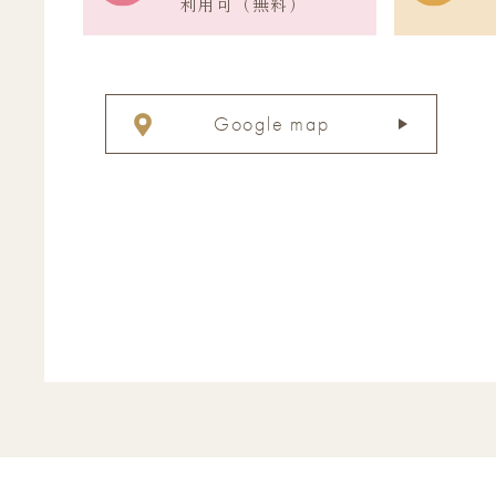
利用可（無料）
Google map