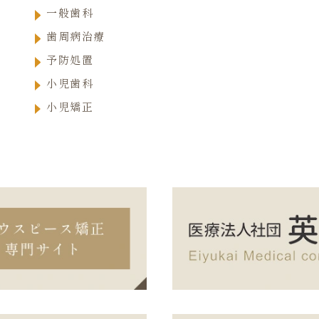
一般歯科
歯周病治療
予防処置
小児歯科
小児矯正