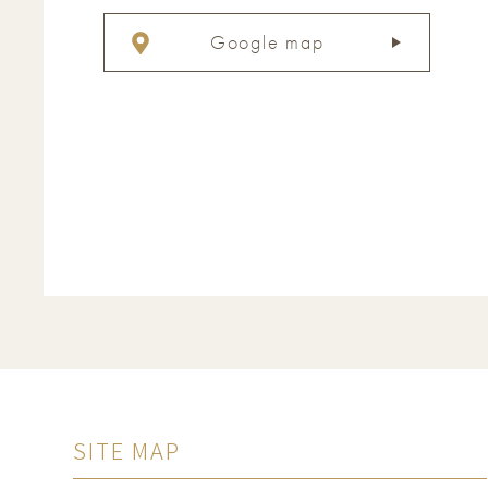
Google map
SITE MAP