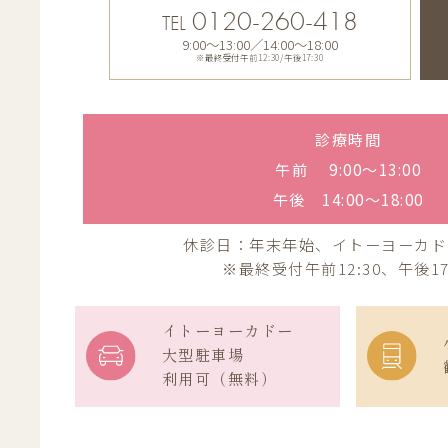
0120-260-418
TEL
9:00〜13:00／14:00〜18:00
※最終受付午前12:30/午後17:30
診療時間
午前 9:00〜13:00
午後 14:00〜18:00
休診日：年末年始、イトーヨーカド
※最終受付午前12:30、午後17
イトーヨーカドー
大型駐車場
利用可（無料）