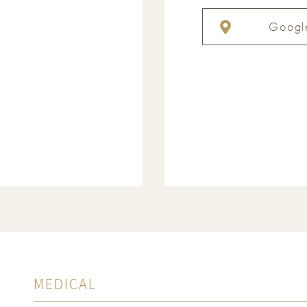
Googl
MEDICAL