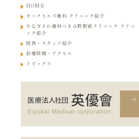
HOME
オークヒルズ歯科 クリニック紹介
やなぎさわ歯科つきみ野駅前クリニック クリニ
ック紹介
院長・スタッフ紹介
診療時間・アクセス
トピックス