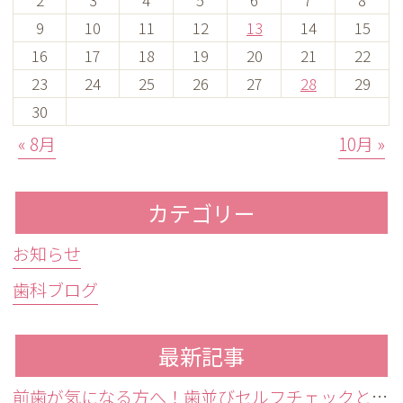
9
10
11
12
13
14
15
16
17
18
19
20
21
22
23
24
25
26
27
28
29
30
« 8月
10月 »
カテゴリー
お知らせ
歯科ブログ
最新記事
前歯が気になる方へ！歯並びセルフチェックと治療が必要な目安