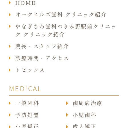
HOME
オークヒルズ歯科 クリニック紹介
やなぎさわ歯科つきみ野駅前クリニッ
ク クリニック紹介
院長・スタッフ紹介
診療時間・アクセス
トピックス
MEDICAL
一般歯科
歯周病治療
予防処置
小児歯科
小児矯正
成人矯正