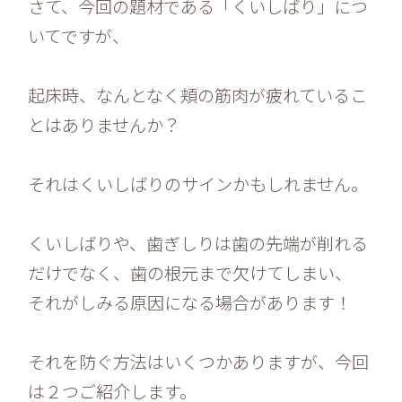
さて、今回の題材である「くいしばり」につ
いてですが、
起床時、なんとなく頬の筋肉が疲れているこ
とはありませんか？
それはくいしばりのサインかもしれません。
くいしばりや、歯ぎしりは歯の先端が削れる
だけでなく、歯の根元まで欠けてしまい、
それがしみる原因になる場合があります！
それを防ぐ方法はいくつかありますが、今回
は２つご紹介します。