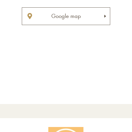
Google map