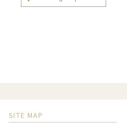
SITE MAP