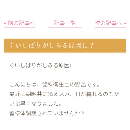
« 前の記事へ
│記事一覧│
次の記事へ »
くいしばりがしみる原因に？
くいしばりがしみる原因に
こんにちは、歯科衛生士の野呂です。
最近は朝晩共に冷え込み、日が暮れるのもだ
いぶ早くなりました。
皆様体調崩されていませんか？