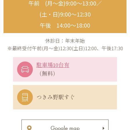
午前 (月〜金)9:00〜13:00／
(土・日)9:00〜12:30
午後 14:00〜18:00
休診日：年末年始
※最終受付午前(月～金)12:30(土日)12:00、午後17:30
駐車場10台有
（無料）
つきみ野駅すぐ
Google map