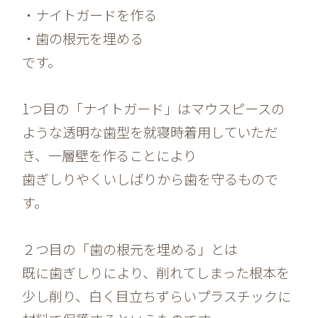
・ナイトガードを作る
・歯の根元を埋める
です。
1つ目の「ナイトガード」はマウスピースの
ような透明な歯型を就寝時着用していただ
き、一層壁を作ることにより
歯ぎしりやくいしばりから歯を守るもので
す。
２つ目の「歯の根元を埋める」とは
既に歯ぎしりにより、削れてしまった根本を
少し削り、白く目立ちずらいプラスチックに