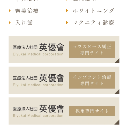
審美治療
ホワイトニング
入れ歯
マタニティ診療