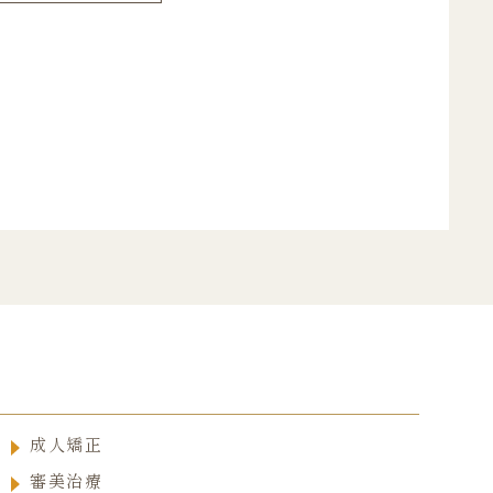
成人矯正
審美治療