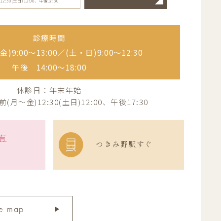
30(土日)12:00、午後17:30
診療時間
)9:00〜13:00／
(土・日)9:00〜12:30
午後 14:00〜18:00
休診日：年末年始
月～金)12:30(土日)12:00、午後17:30
有
つきみ野駅すぐ
e map