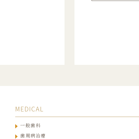
MEDICAL
一般歯科
歯周病治療