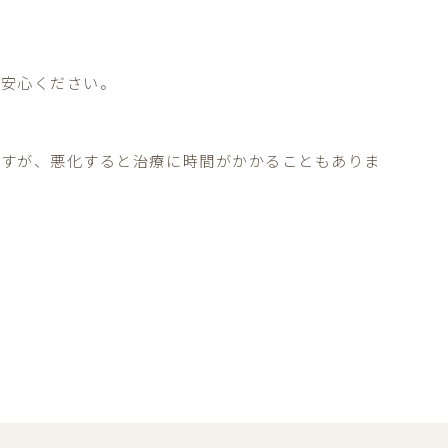
ご安心ください。
ですが、悪化すると治療に時間がかかることもありま