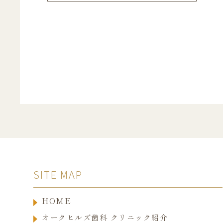
SITE MAP
HOME
オークヒルズ歯科 クリニック紹介