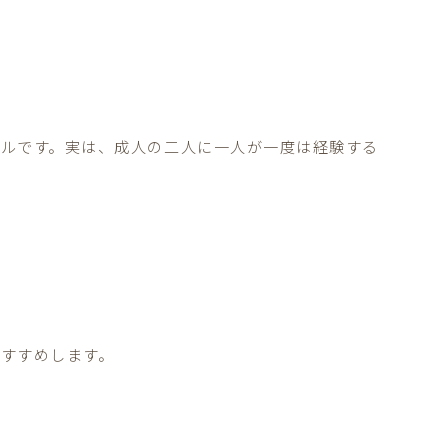
ルです。実は、成人の二人に一人が一度は経験する
すすめします。