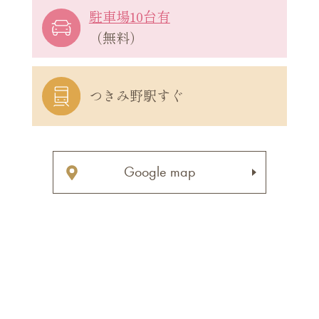
駐車場10台有
（無料）
つきみ野駅すぐ
Google map