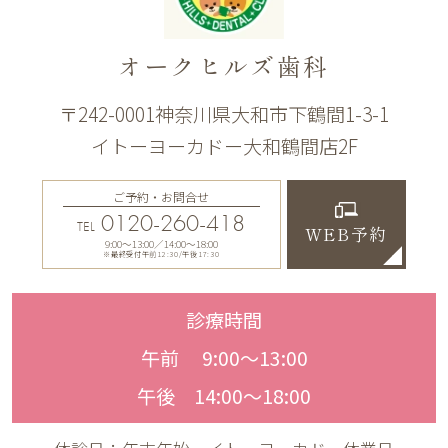
オークヒルズ歯科
〒242-0001神奈川県大和市下鶴間1-3-1
イトーヨーカドー大和鶴間店2F
ご予約・お問合せ
0120-260-418
TEL
WEB予約
9:00〜13:00／14:00〜18:00
※最終受付午前12:30/午後17:30
診療時間
午前 9:00〜13:00
午後 14:00〜18:00