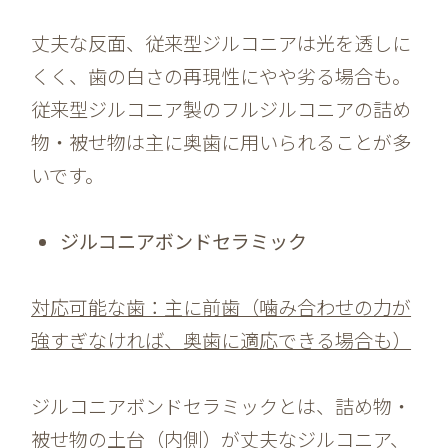
丈夫な反面、従来型ジルコニアは光を透しに
くく、歯の白さの再現性にやや劣る場合も。
従来型ジルコニア製のフルジルコニアの詰め
物・被せ物は主に奥歯に用いられることが多
いです。
ジルコニアボンドセラミック
対応可能な歯：主に前歯（噛み合わせの力が
強すぎなければ、奥歯に適応できる場合も）
ジルコニアボンドセラミックとは、詰め物・
被せ物の土台（内側）が丈夫なジルコニア、