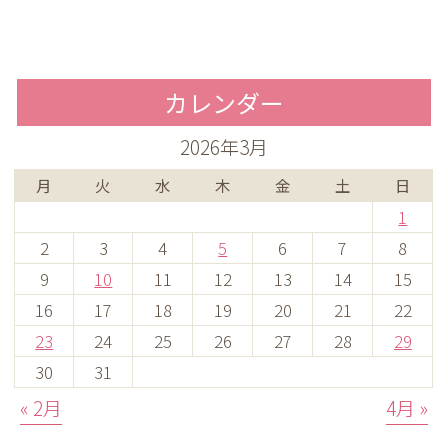
カレンダー
2026年3月
月
火
水
木
金
土
日
1
2
3
4
5
6
7
8
9
10
11
12
13
14
15
16
17
18
19
20
21
22
23
24
25
26
27
28
29
30
31
« 2月
4月 »