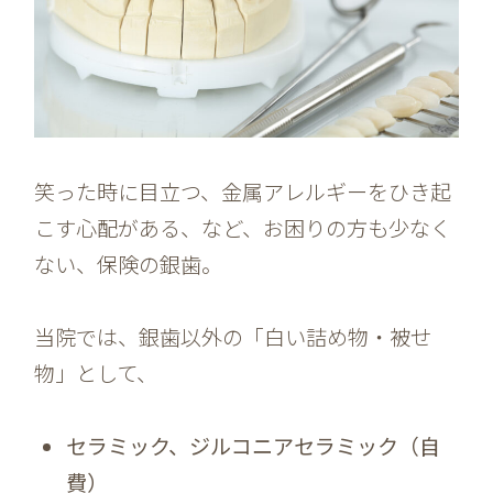
笑った時に目立つ、金属アレルギーをひき起
こす心配がある、など、お困りの方も少なく
ない、保険の銀歯。
当院では、銀歯以外の「白い詰め物・被せ
物」として、
セラミック、ジルコニアセラミック（自
費）