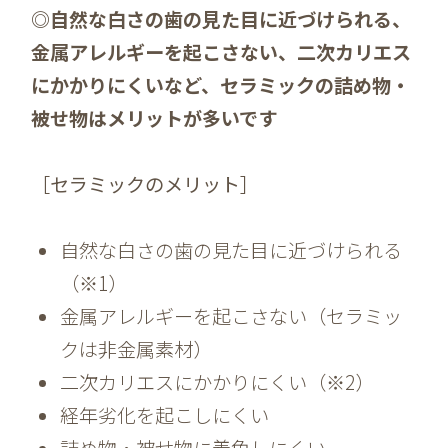
◎自然な白さの歯の見た目に近づけられる、
金属アレルギーを起こさない、二次カリエス
にかかりにくいなど、セラミックの詰め物・
被せ物はメリットが多いです
［セラミックのメリット］
自然な白さの歯の見た目に近づけられる
（※1）
金属アレルギーを起こさない（セラミッ
クは非金属素材）
二次カリエスにかかりにくい（※2）
経年劣化を起こしにくい