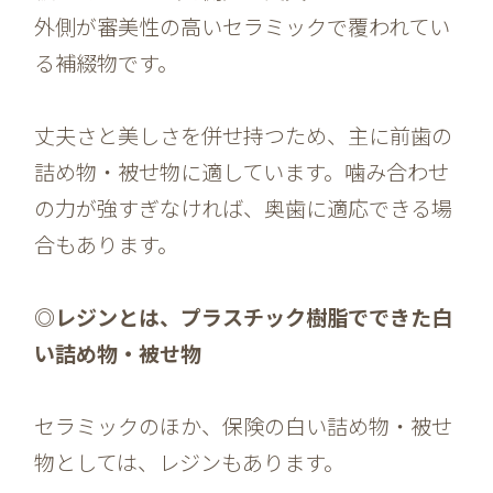
外側が審美性の高いセラミックで覆われてい
る補綴物です。
丈夫さと美しさを併せ持つため、主に前歯の
詰め物・被せ物に適しています。噛み合わせ
の力が強すぎなければ、奥歯に適応できる場
合もあります。
◎レジンとは、プラスチック樹脂でできた白
い詰め物・被せ物
セラミックのほか、保険の白い詰め物・被せ
物としては、レジンもあります。