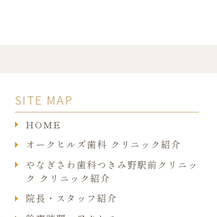
SITE MAP
HOME
オークヒルズ歯科 クリニック紹介
やなぎさわ歯科つきみ野駅前クリニッ
ク クリニック紹介
院長・スタッフ紹介