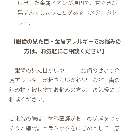
け出した金属イオンが原因で、歯ぐきが
黒ずんでしまうことがある（メタルタト
ゥー）
【銀歯の見た目・金属アレルギーでお悩みの
方は、お気軽にご相談ください】
「銀歯の見た目がいや…」「銀歯のせいで金
属アレルギーが起きないか心配」など、歯の
詰め物・被せ物でお悩みの方は、お気軽にご
相談ください。
ご来院の際は、歯科医師がお口の状態をじっ
くりと確認。セラミックをはじめとして、患