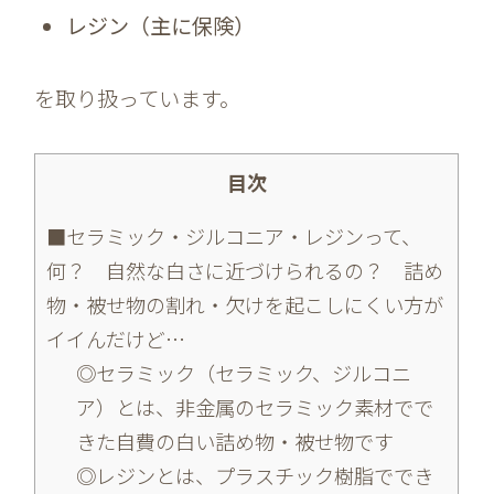
レジン（主に保険）
を取り扱っています。
目次
■セラミック・ジルコニア・レジンって、
何？ 自然な白さに近づけられるの？ 詰め
物・被せ物の割れ・欠けを起こしにくい方が
イイんだけど…
◎セラミック（セラミック、ジルコニ
ア）とは、非金属のセラミック素材でで
きた自費の白い詰め物・被せ物です
◎レジンとは、プラスチック樹脂ででき