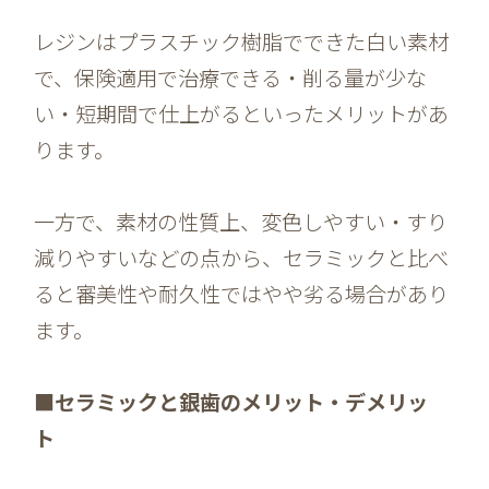
レジンはプラスチック樹脂でできた白い素材
で、保険適用で治療できる・削る量が少な
い・短期間で仕上がるといったメリットがあ
ります。
一方で、素材の性質上、変色しやすい・すり
減りやすいなどの点から、セラミックと比べ
ると審美性や耐久性ではやや劣る場合があり
ます。
■セラミックと銀歯のメリット・デメリッ
ト