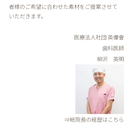
者様のご希望に合わせた素材をご提案させて
いただきます。
医療法人社団 英優會
歯科医師
柳沢 英明
⇒総院長の経歴はこちら