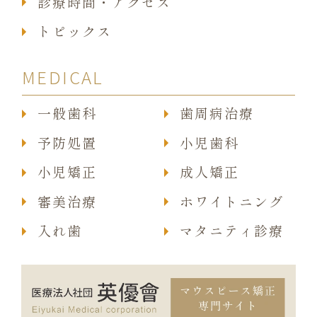
診療時間・アクセス
トピックス
MEDICAL
一般歯科
歯周病治療
予防処置
小児歯科
小児矯正
成人矯正
審美治療
ホワイトニング
入れ歯
マタニティ診療