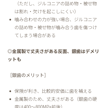
（ただし、ジルコニアの詰め物・被せ物
は割れ・欠けを起こしにくい）
噛み合わせの力が強い場合、ジルコニア
の詰め物・被せ物が噛み合う歯を傷つけ
てしまう場合がある
◎金属製で丈夫さがある反面、銀歯はデメリ
ットも
［銀歯のメリット］
保険が利き、比較的安価に歯を補える
金属製のため、丈夫さがある（銀歯の硬
度は400～800MPa前後）