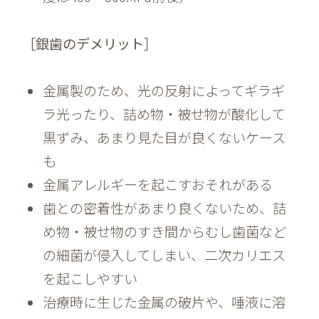
［銀歯のデメリット］
金属製のため、光の反射によってギラギ
ラ光ったり、詰め物・被せ物が酸化して
黒ずみ、あまり見た目が良くないケース
も
金属アレルギーを起こすおそれがある
歯との密着性があまり良くないため、詰
め物・被せ物のすき間からむし歯菌など
の細菌が侵入してしまい、二次カリエス
を起こしやすい
治療時に生じた金属の破片や、唾液に溶