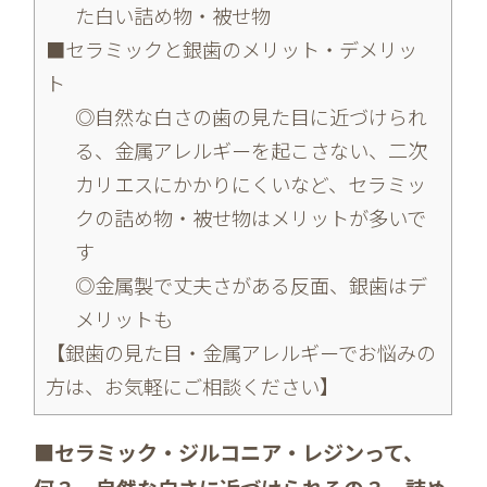
た白い詰め物・被せ物
■セラミックと銀歯のメリット・デメリッ
ト
◎自然な白さの歯の見た目に近づけられ
る、金属アレルギーを起こさない、二次
カリエスにかかりにくいなど、セラミッ
クの詰め物・被せ物はメリットが多いで
す
◎金属製で丈夫さがある反面、銀歯はデ
メリットも
【銀歯の見た目・金属アレルギーでお悩みの
方は、お気軽にご相談ください】
■セラミック・ジルコニア・レジンって、