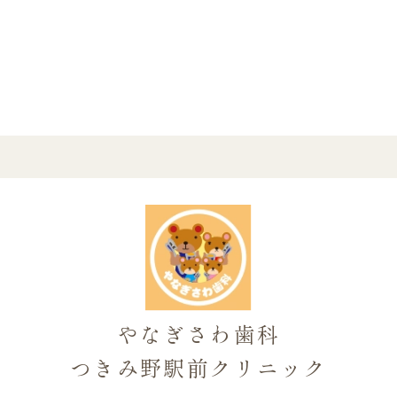
やなぎさわ歯科
つきみ野駅前クリニック