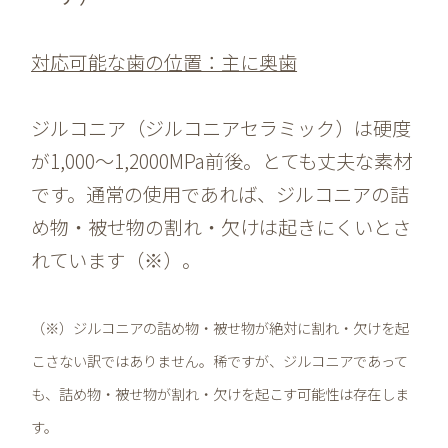
対応可能な歯の位置：主に奥歯
ジルコニア（ジルコニアセラミック）は硬度
が1,000～1,2000MPa前後。とても丈夫な素材
です。通常の使用であれば、ジルコニアの詰
め物・被せ物の割れ・欠けは起きにくいとさ
れています（※）。
（※）ジルコニアの詰め物・被せ物が絶対に割れ・欠けを起
こさない訳ではありません。稀ですが、ジルコニアであって
も、詰め物・被せ物が割れ・欠けを起こす可能性は存在しま
す。