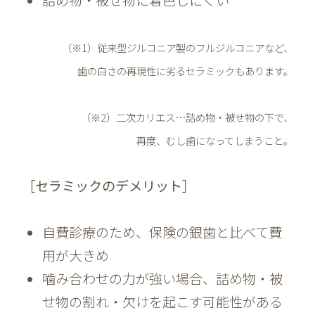
詰め物・被せ物に着色しにくい
（※1）従来型ジルコニア製のフルジルコニアなど、
歯の白さの再現性に劣るセラミックもあります。
（※2）二次カリエス…詰め物・被せ物の下で、
再度、むし歯になってしまうこと。
［セラミックのデメリット］
自費診療のため、保険の銀歯と比べて費
用が大きめ
噛み合わせの力が強い場合、詰め物・被
せ物の割れ・欠けを起こす可能性がある