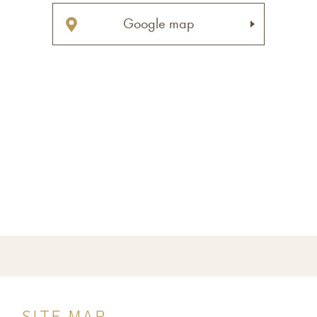
Google map
SITE MAP