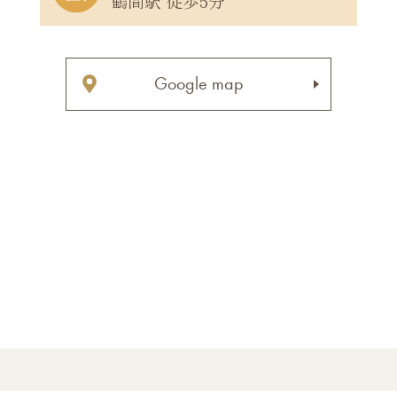
鶴間駅 徒歩5分
Google map