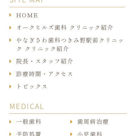
HOME
オークヒルズ歯科 クリニック紹介
やなぎさわ歯科つきみ野駅前クリニッ
ク クリニック紹介
院長・スタッフ紹介
診療時間・アクセス
トピックス
MEDICAL
一般歯科
歯周病治療
予防処置
小児歯科