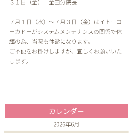
３１日（金） 金田分院長
７月１日（水）～７月３日（金）はイトーヨ
ーカドーがシステムメンテナンスの関係で休
館の為、当院も休診になります。
ご不便をお掛けしますが、宜しくお願いいた
します。
カレンダー
2026年6月