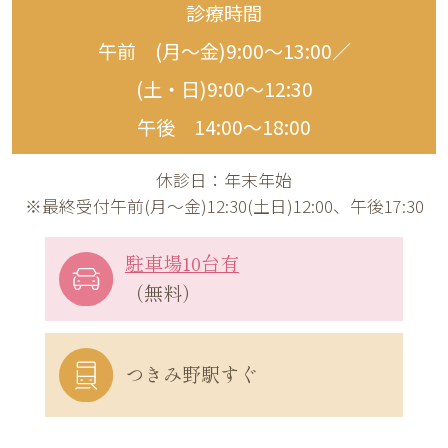
診療時間
午前 (月〜金)9:00〜13:00／
(土・日)9:00〜12:30
午後 14:00〜18:00
休診日：年末年始
※最終受付午前(月～金)12:30(土日)12:00、午後17:30
駐車場10台有
（無料）
つきみ野駅すぐ