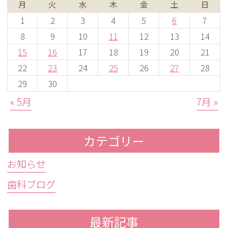
月
火
水
木
金
土
日
1
2
3
4
5
6
7
8
9
10
11
12
13
14
15
16
17
18
19
20
21
22
23
24
25
26
27
28
29
30
« 5月
7月 »
カテゴリー
お知らせ
歯科ブログ
最新記事