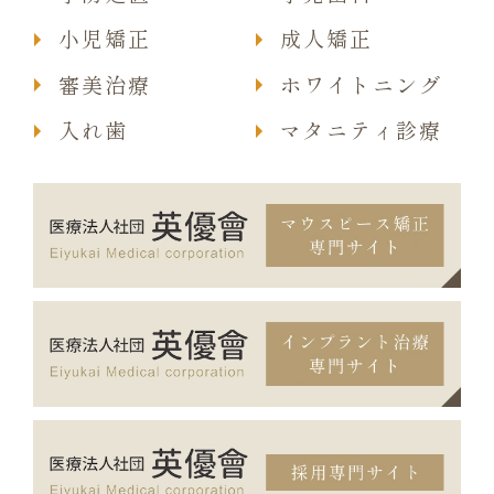
小児矯正
成人矯正
審美治療
ホワイトニング
入れ歯
マタニティ診療