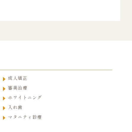
成人矯正
審美治療
ホワイトニング
入れ歯
マタニティ診療