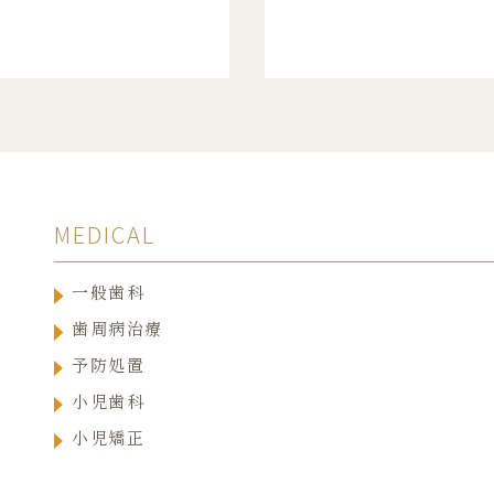
MEDICAL
一般歯科
歯周病治療
予防処置
小児歯科
小児矯正