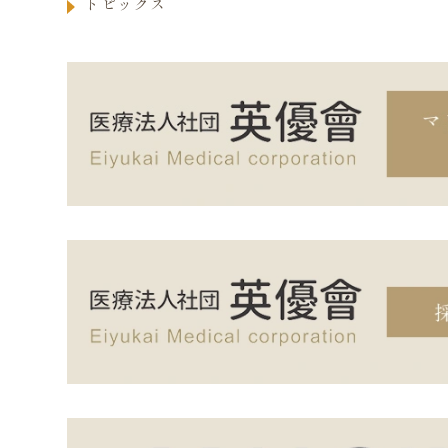
トピックス