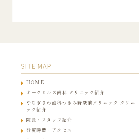
SITE MAP
HOME
オークヒルズ歯科 クリニック紹介
やなぎさわ歯科つきみ野駅前クリニック クリニ
ック紹介
院長・スタッフ紹介
診療時間・アクセス