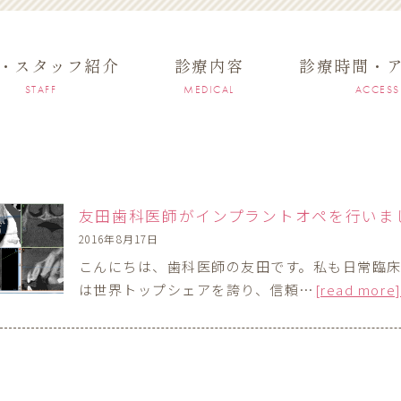
・スタッフ紹介
診療内容
診療時間・
STAFF
MEDICAL
ACCESS
友田歯科医師がインプラントオペを行いま
2016年8月17日
こんにちは、歯科医師の友田です。私も日常臨床
は世界トップシェアを誇り、信頼…
[read more