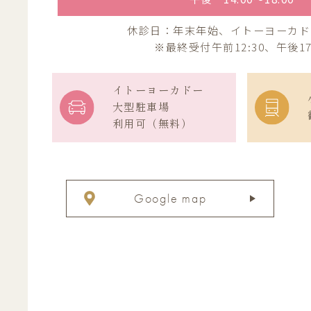
休診日：年末年始、イトーヨーカド
※最終受付午前12:30、午後17
イトーヨーカドー
大型駐車場
利用可（無料）
Google map