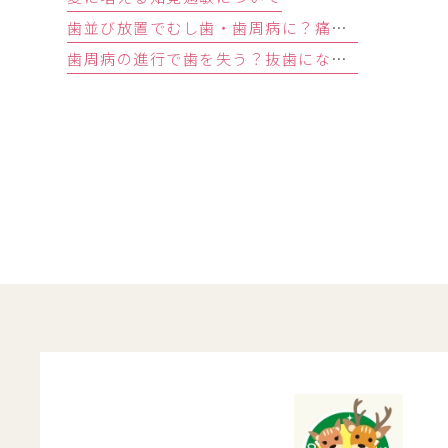
歯並び放置でむし歯・歯周病に？痛みがなくても受診すべきサイン
歯周病の進行で歯を失う？抜歯になる基準と回避する3つの予防法