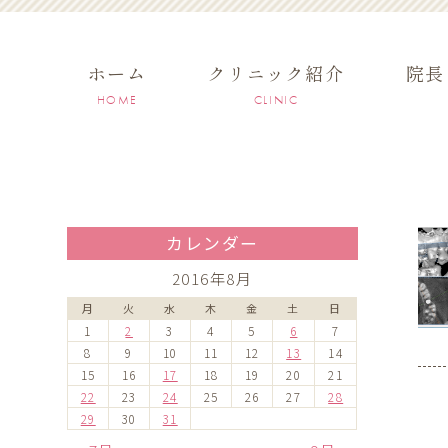
ホーム
クリニック紹介
院長
HOME
CLINIC
カレンダー
2016年8月
月
火
水
木
金
土
日
1
2
3
4
5
6
7
8
9
10
11
12
13
14
15
16
17
18
19
20
21
22
23
24
25
26
27
28
29
30
31