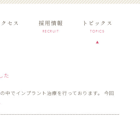
アクセス
採用情報
トピックス
RECRUIT
TOPICS
した
の中でインプラント治療を行っております。 今回
]