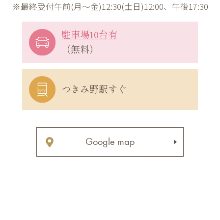
※最終受付午前(月～金)12:30(土日)12:00、午後17:30
駐車場10台有
（無料）
つきみ野駅すぐ
Google map