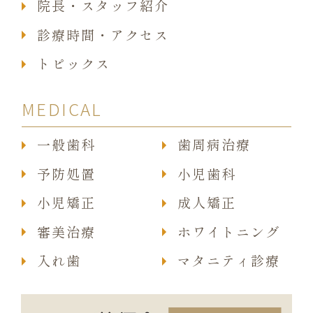
院長・スタッフ紹介
診療時間・アクセス
トピックス
MEDICAL
一般歯科
歯周病治療
予防処置
小児歯科
小児矯正
成人矯正
審美治療
ホワイトニング
入れ歯
マタニティ診療