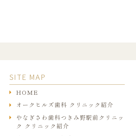
SITE MAP
HOME
オークヒルズ歯科 クリニック紹介
やなぎさわ歯科つきみ野駅前クリニッ
ク クリニック紹介