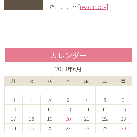
で。。。 …
[read more]
カレンダー
2019年6月
月
火
水
木
金
土
日
1
2
3
4
5
6
7
8
9
10
11
12
13
14
15
16
17
18
19
20
21
22
23
24
25
26
27
28
29
30