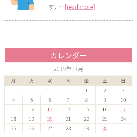
す。…
[read more]
カレンダー
2019年11月
月
火
水
木
金
土
日
1
2
3
4
5
6
7
8
9
10
11
12
13
14
15
16
17
18
19
20
21
22
23
24
25
26
27
28
29
30