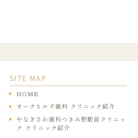
SITE MAP
HOME
オークヒルズ歯科 クリニック紹介
やなぎさわ歯科つきみ野駅前クリニッ
ク クリニック紹介