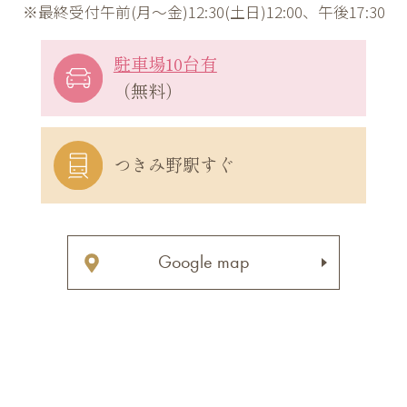
※最終受付午前(月～金)12:30(土日)12:00、午後17:30
駐車場10台有
（無料）
つきみ野駅すぐ
Google map