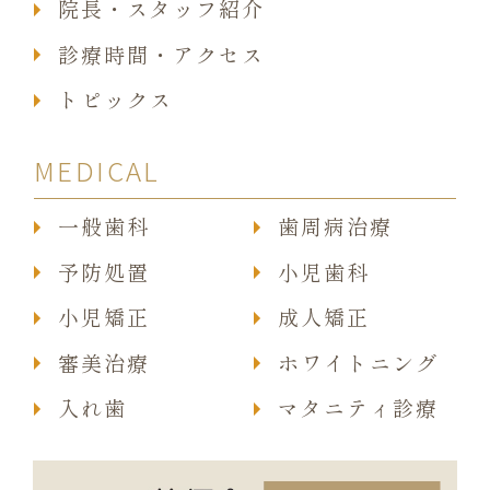
院長・スタッフ紹介
診療時間・アクセス
トピックス
MEDICAL
一般歯科
歯周病治療
予防処置
小児歯科
小児矯正
成人矯正
審美治療
ホワイトニング
入れ歯
マタニティ診療