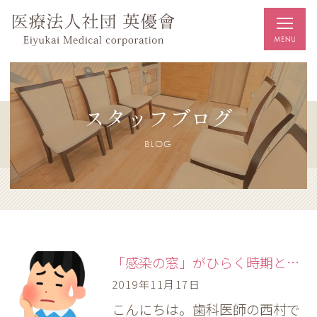
スタッフブログ
BLOG
「感染の窓」がひらく時期とは。
2019年11月17日
こんにちは。歯科医師の西村で