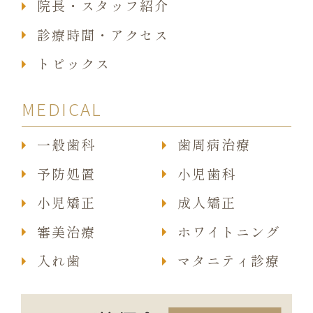
院長・スタッフ紹介
診療時間・アクセス
トピックス
MEDICAL
一般歯科
歯周病治療
予防処置
小児歯科
小児矯正
成人矯正
審美治療
ホワイトニング
入れ歯
マタニティ診療