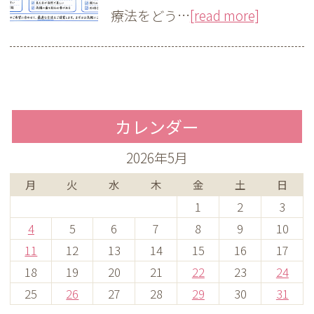
療法をどう…
[read more]
カレンダー
2026年5月
月
火
水
木
金
土
日
1
2
3
4
5
6
7
8
9
10
11
12
13
14
15
16
17
18
19
20
21
22
23
24
25
26
27
28
29
30
31