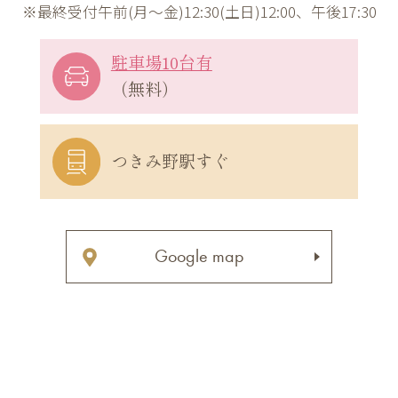
※最終受付午前(月～金)12:30(土日)12:00、午後17:30
駐車場10台有
（無料）
つきみ野駅すぐ
Google map