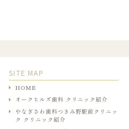
SITE MAP
HOME
オークヒルズ歯科 クリニック紹介
やなぎさわ歯科つきみ野駅前クリニッ
ク クリニック紹介