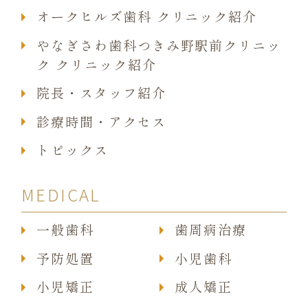
オークヒルズ歯科 クリニック紹介
やなぎさわ歯科つきみ野駅前クリニッ
ク クリニック紹介
院長・スタッフ紹介
診療時間・アクセス
トピックス
MEDICAL
一般歯科
歯周病治療
予防処置
小児歯科
小児矯正
成人矯正