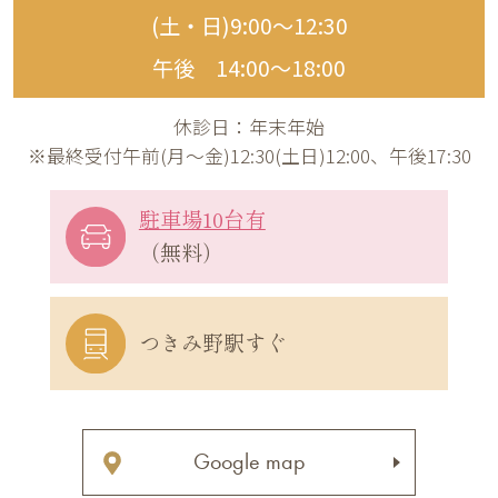
(土・日)9:00〜12:30
午後 14:00〜18:00
休診日：年末年始
※最終受付午前(月～金)12:30(土日)12:00、午後17:30
駐車場10台有
（無料）
つきみ野駅すぐ
Google map