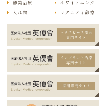
審美治療
ホワイトニング
入れ歯
マタニティ診療