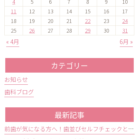
4
5
6
7
8
9
10
11
12
13
14
15
16
17
18
19
20
21
22
23
24
25
26
27
28
29
30
31
« 4月
6月 »
カテゴリー
お知らせ
歯科ブログ
最新記事
前歯が気になる方へ！歯並びセルフチェックと治療が必要な目安