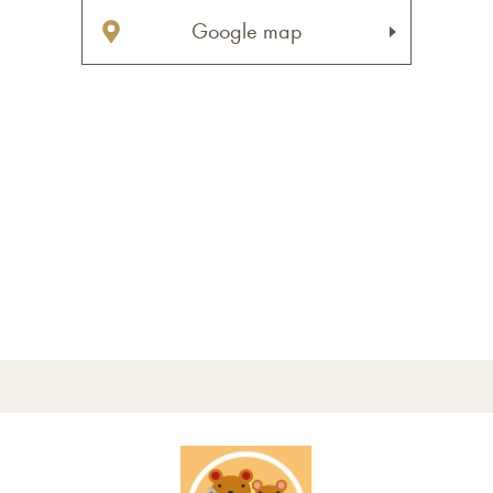
Google map