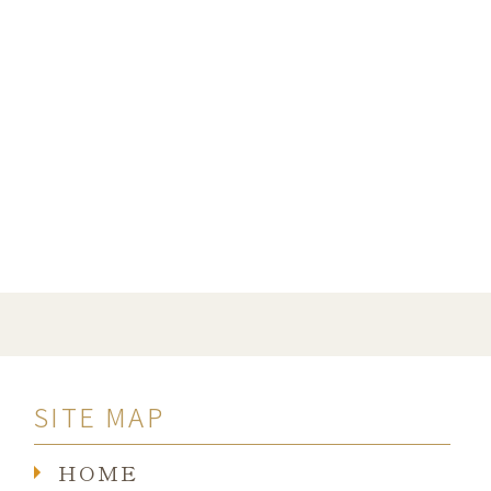
SITE MAP
HOME